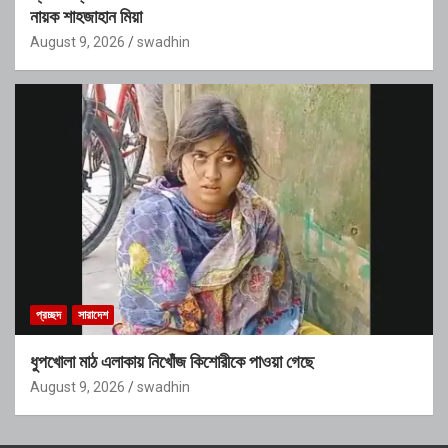
নায়ক শাহজাহান মিয়া
August 9, 2026
swadhin
প্রচ্ছদ
সারাদেশ
ধুপখোলা মাঠ এলাকায় নিখোঁজ কিশোরীকে পাওয়া গেছে
August 9, 2026
swadhin