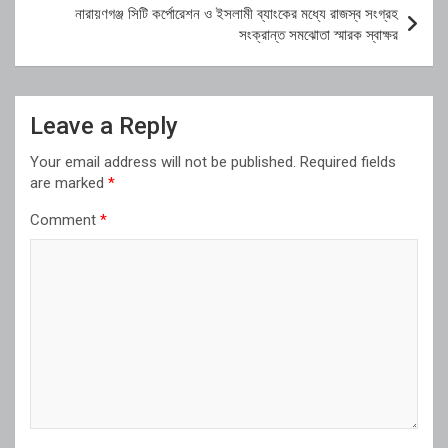
নারায়ণগঞ্জ সিটি কর্পোরেশন ও ইসলামী ব্যাংকের মধ্যে রাজস্ব সংগ্রহ
সংক্রান্ত সমঝোতা স্মারক স্বাক্ষর
Leave a Reply
Your email address will not be published.
Required fields
are marked
*
Comment
*