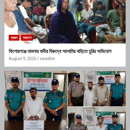
প্রচ্ছদ
সারাদেশ
কিশোরগঞ্জে মামলার বাদীর বিরুদ্ধে আসামির বাড়িতে চুরির অভিযোগ
August 9, 2026
swadhin