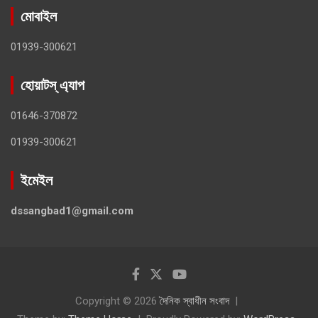
মোবাইল
01939-300621
হোয়াটস্ এ্যাপ
01646-370872
01939-300621
ইমেইল
dssangbad1@gmail.com
Copyright © 2026
দৈনিক স্বাধীন সংবাদ