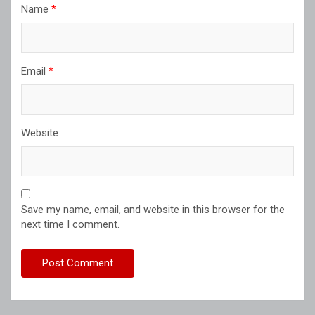
Name
*
Email
*
Website
Save my name, email, and website in this browser for the
next time I comment.