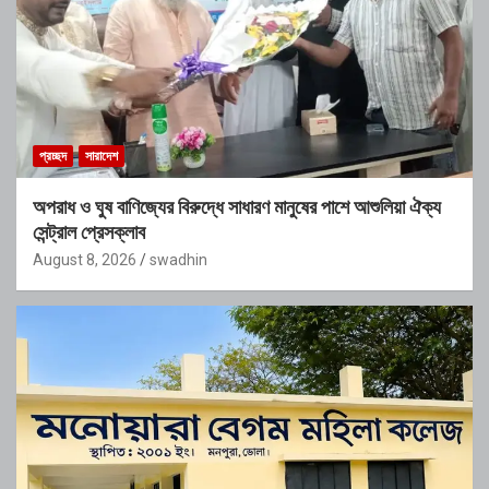
প্রচ্ছদ
সারাদেশ
অপরাধ ও ঘুষ বাণিজ্যের বিরুদ্ধে সাধারণ মানুষের পাশে আশুলিয়া ঐক্য
সেন্ট্রাল প্রেসক্লাব
August 8, 2026
swadhin