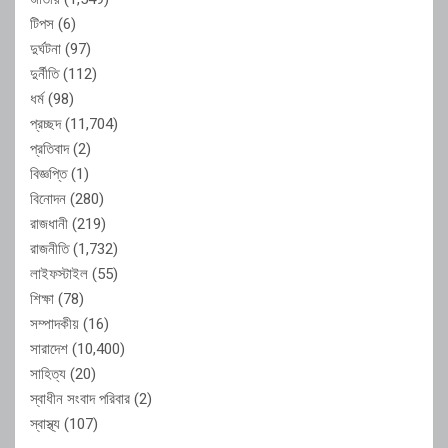
টিপস
(6)
দুর্ঘটনা
(97)
দুর্নীতি
(112)
ধর্ম
(98)
প্রচ্ছদ
(11,704)
প্রতিবাদ
(2)
বিজ্ঞপ্তি
(1)
বিনোদন
(280)
রাজধানী
(219)
রাজনীতি
(1,732)
লাইফস্টাইল
(55)
শিক্ষা
(78)
সম্পাদকীয়
(16)
সারাদেশ
(10,400)
সাহিত্য
(20)
স্বাধীন সংবাদ পরিবার
(2)
স্বাস্থ্য
(107)