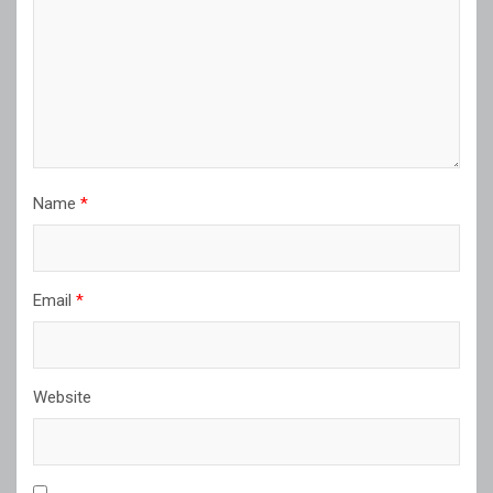
Name
*
Email
*
Website