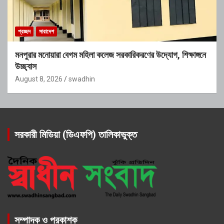
প্রচ্ছদ
সারাদেশ
মনপুরার মনোয়ারা বেগম মহিলা কলেজ সরকারিকরণের উদ্যোগ, শিক্ষাঙ্গনে
উচ্ছ্বাস
August 8, 2026
swadhin
সরকারী মিডিয়া (ডিএফপি) তালিকাভুক্ত
সম্পাদক ও প্রকাশক