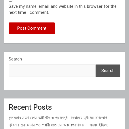
Save my name, email, and website in this browser for the
next time I comment.
Search
Search
Recent Posts
ফুলতলায় ময়না বেগম অটিস্টিক ও প্রতিবন্ধী বিদ্যালয়ে দুর্নীতির অভিযোগ
পূর্বধলায় চেয়ারম্যান পদে প্রার্থী হতে চান অবসরপ্রাপ্ত সেনা সদস্য ইদ্রিছ