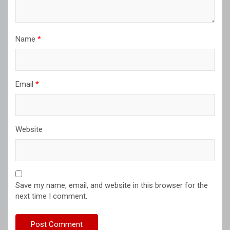
Name
*
Email
*
Website
Save my name, email, and website in this browser for the
next time I comment.