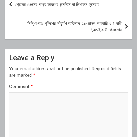
প্রেমের গুঞ্জনের মধ্যে আরশের জন্মদিনে যা লিখলেন সুনেরাহ
navigation
সিদ্ধিরগঞ্জে পুলিশের সাঁড়াশি অভিযান: ১৮ মাদক কারবারি ও ৪ নারী
ছিনতাইকারী গ্রেফতার
Leave a Reply
Your email address will not be published.
Required fields
are marked
*
Comment
*