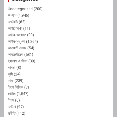
Uncategorized
(200)
অপরাধ
(1,946)
অর্থনীতি
(82)
আইটি বিশ্ব
(11)
আইন-আদালত
(90)
আইন-শৃঙ্খলা
(1,264)
আওয়ামী দোসর
(54)
আন্তর্জাতিক
(581)
ইসলাম ও জীবন
(30)
কবিতা
(8)
কৃষি
(24)
খেলা
(239)
চিত্র বিচিত্র
(7)
জাতীয়
(1,547)
টিপস
(6)
দুর্ঘটনা
(97)
দুর্নীতি
(112)