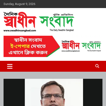
Skip
Sunday, August 9, 2026
to
content
দৈনিক স্বাধীন সংবাদ