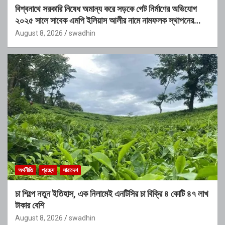
বিশ্বনাথে সরকারি নিষেধ অমান্য করে সড়কে গেট নির্মাণের অভিযোগ
২০২৫ সালে সাবেক এমপি ইলিয়াস আলীর নামে নামফলক স্থাপনের
অভিযোগ
August 8, 2026
swadhin
অর্থনীতি
প্রচ্ছদ
সারাদেশ
চা শিল্পে নতুন ইতিহাস, এক নিলামেই এনটিসির চা বিক্রি ৪ কোটি ৪৭ লাখ
টাকার বেশি
August 8, 2026
swadhin