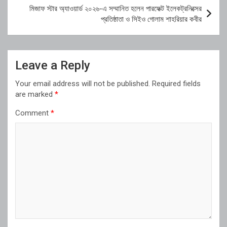
মিজাফ স্টার অ্যাওয়ার্ড ২০২৬-এ সম্মানিত হলেন পারফেক্ট ইলেকট্রনিক্সের
প্রতিষ্ঠাতা ও সিইও গোলাম শাহরিয়ার কবীর
Leave a Reply
Your email address will not be published.
Required fields
are marked
*
Comment
*