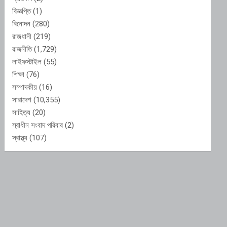
বিজ্ঞপ্তি
(1)
বিনোদন
(280)
রাজধানী
(219)
রাজনীতি
(1,729)
লাইফস্টাইল
(55)
শিক্ষা
(76)
সম্পাদকীয়
(16)
সারাদেশ
(10,355)
সাহিত্য
(20)
স্বাধীন সংবাদ পরিবার
(2)
স্বাস্থ্য
(107)