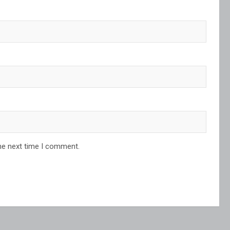
he next time I comment.