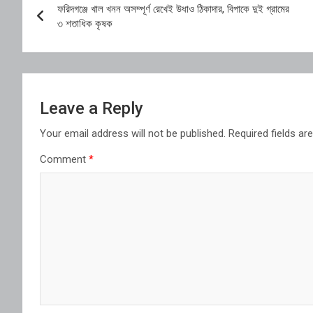
ফরিদগঞ্জে খাল খনন অসম্পূর্ণ রেখেই উধাও ঠিকাদার, বিপাকে দুই গ্রামের
navigation
৩ শতাধিক কৃষক
Leave a Reply
Your email address will not be published.
Required fields a
Comment
*