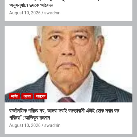
অনুসন্ধানে দুদকে আবেদন
August 10, 2026
swadhin
জাতীয়
প্রচ্ছদ
সারাদেশ
রাজনৈতিক পরিচয় নয়, আমরা সবাই বরুড়াবাসী এটাই হোক সবার বড়
পরিচয়” :আতিকুর রহমান
August 10, 2026
swadhin