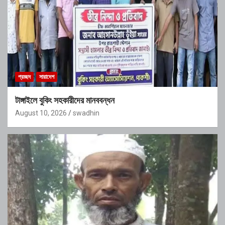
প্রচ্ছদ
সারাদেশ
টাঙ্গাইলে বুকিং সহকারীদের মানববন্ধন
August 10, 2026
swadhin