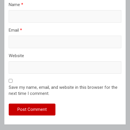
Name
*
Email
*
Website
Save my name, email, and website in this browser for the
next time I comment.