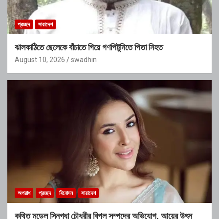
প্রচ্ছদ
সারাদেশ
ঝালকাঠিতে ছেলেকে বাঁচাতে গিয়ে গণপিটুনিতে পিতা নিহত
August 10, 2026
swadhin
অপরাধ
প্রচ্ছদ
বিনোদন
সারাদেশ
কথিত মডেল স্নিগ্ধা চৌধুরীর বিপুল সম্পদের অভিযোগ, আয়ের উৎস