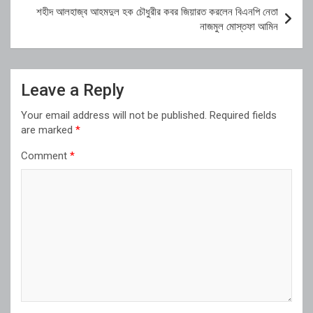
শহীদ আলহাজ্ব আহমদুল হক চৌধুরীর কবর জিয়ারত করলেন বিএনপি নেতা
নাজমুল মোস্তফা আমিন
Leave a Reply
Your email address will not be published.
Required fields
are marked
*
Comment
*