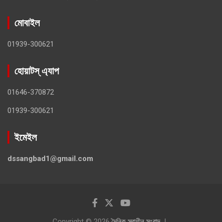
মোবাইল
01939-300621
হোয়াটস্ এ্যাপ
01646-370872
01939-300621
ইমেইল
dssangbad1@gmail.com
Copyright © 2026
দৈনিক স্বাধীন সংবাদ