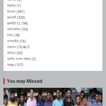
বিজ্ঞপ্তি
(1)
বিনোদন
(281)
রাজধানী
(220)
রাজনীতি
(1,738)
লাইফস্টাইল
(55)
শিক্ষা
(78)
সম্পাদকীয়
(16)
সারাদেশ
(10,467)
সাহিত্য
(20)
স্বাধীন সংবাদ পরিবার
(2)
স্বাস্থ্য
(107)
You may Missed