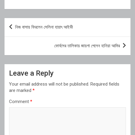
Post
নিজ বাসায় ফিরলেন সেলিনা হায়াৎ আইভী
navigation
ফোর্বসের তালিকায় জায়গা পেলেন হানিয়া আমির
Leave a Reply
Your email address will not be published.
Required fields
are marked
*
Comment
*