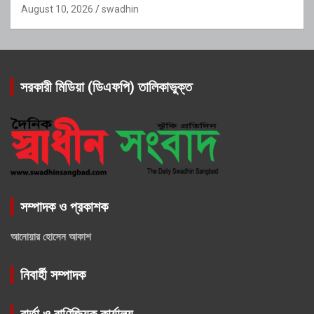
August 10, 2026
swadhin
সরকারী মিডিয়া (ডিএফপি) তালিকাভুক্ত
সম্পাদক ও প্রকাশক
আনোয়ার হোসেন আকাশ
নিবার্হী সম্পাদক
বার্তা ও বাণিজ্যিক কার্যালয়