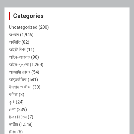
Categories
Uncategorized
(200)
অপরাধ
(1,946)
অর্থনীতি
(82)
আইটি বিশ্ব
(11)
আইন-আদালত
(90)
আইন-শৃঙ্খলা
(1,264)
আওয়ামী দোসর
(54)
আন্তর্জাতিক
(581)
ইসলাম ও জীবন
(30)
কবিতা
(8)
কৃষি
(24)
খেলা
(239)
চিত্র বিচিত্র
(7)
জাতীয়
(1,548)
টিপস
(6)