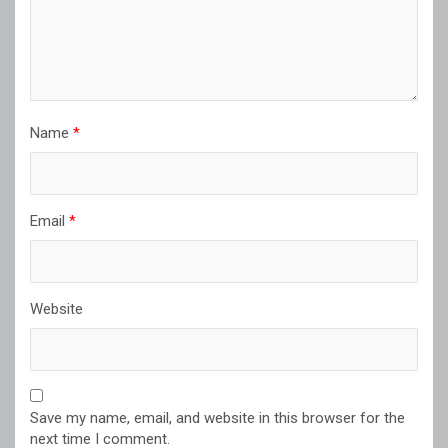
Name
*
Email
*
Website
Save my name, email, and website in this browser for the
next time I comment.