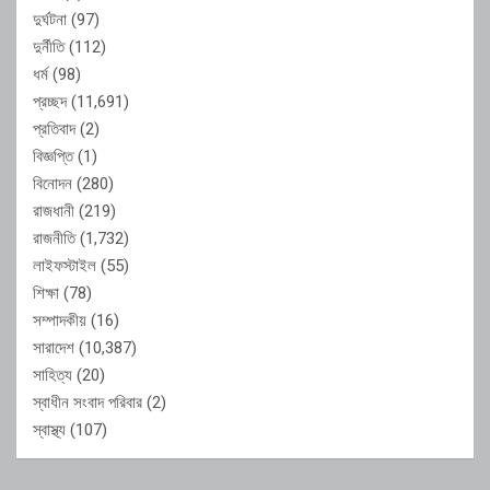
দুর্ঘটনা
(97)
দুর্নীতি
(112)
ধর্ম
(98)
প্রচ্ছদ
(11,691)
প্রতিবাদ
(2)
বিজ্ঞপ্তি
(1)
বিনোদন
(280)
রাজধানী
(219)
রাজনীতি
(1,732)
লাইফস্টাইল
(55)
শিক্ষা
(78)
সম্পাদকীয়
(16)
সারাদেশ
(10,387)
সাহিত্য
(20)
স্বাধীন সংবাদ পরিবার
(2)
স্বাস্থ্য
(107)