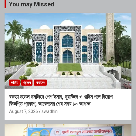
You may Missed
জাতীয়
প্রচ্ছদ
সারাদেশ
বরুড়া মডেল মসজিদে পেশ ইমাম, মুয়াজ্জিন ও খাদিম পদে নিয়োগ
বিজ্ঞপ্তি প্রকাশ, আবেদনের শেষ সময় ১০ আগস্ট
August 7, 2026
swadhin