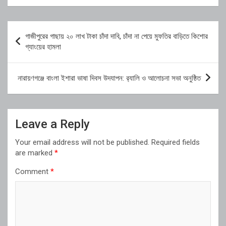
Post
গাজীপুরের গাছায় ২০ লাখ টাকা চাঁদা দাবি, চাঁদা না পেয়ে মুফতির বাড়িতে কিশোর
navigation
গ্যাংয়ের হামলা
নারায়ণগঞ্জে বাংলা ইশারা ভাষা দিবস উদযাপন: র‍্যালি ও আলোচনা সভা অনুষ্ঠিত
Leave a Reply
Your email address will not be published.
Required fields
are marked
*
Comment
*