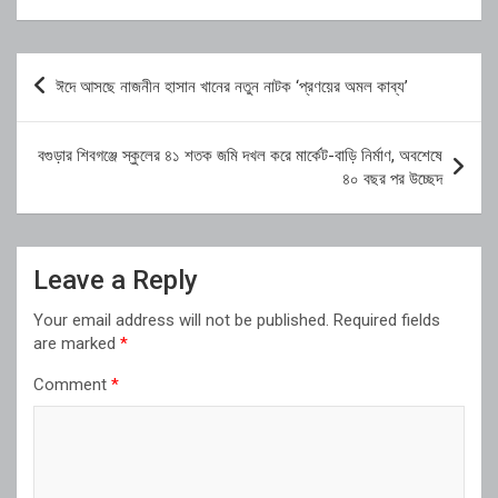
Post
ঈদে আসছে নাজনীন হাসান খানের নতুন নাটক ‘প্রণয়ের অমল কাব্য’
navigation
বগুড়ার শিবগঞ্জে স্কুলের ৪১ শতক জমি দখল করে মার্কেট-বাড়ি নির্মাণ, অবশেষে
৪০ বছর পর উচ্ছেদ
Leave a Reply
Your email address will not be published.
Required fields
are marked
*
Comment
*