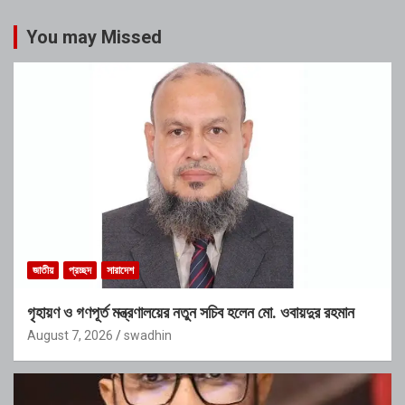
You may Missed
জাতীয়
প্রচ্ছদ
সারাদেশ
গৃহায়ণ ও গণপূর্ত মন্ত্রণালয়ের নতুন সচিব হলেন মো. ওবায়দুর রহমান
August 7, 2026
swadhin