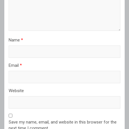
Name
*
Email
*
Website
Save my name, email, and website in this browser for the
next time I comment.