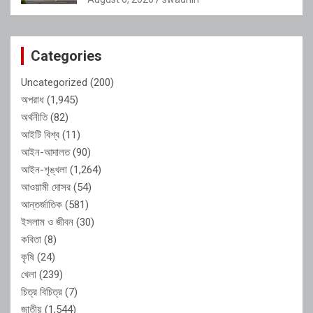
Categories
Uncategorized
(200)
অপরাধ
(1,945)
অর্থনীতি
(82)
আইটি বিশ্ব
(11)
আইন-আদালত
(90)
আইন-শৃঙ্খলা
(1,264)
আওয়ামী দোসর
(54)
আন্তর্জাতিক
(581)
ইসলাম ও জীবন
(30)
কবিতা
(8)
কৃষি
(24)
খেলা
(239)
চিত্র বিচিত্র
(7)
জাতীয়
(1,544)