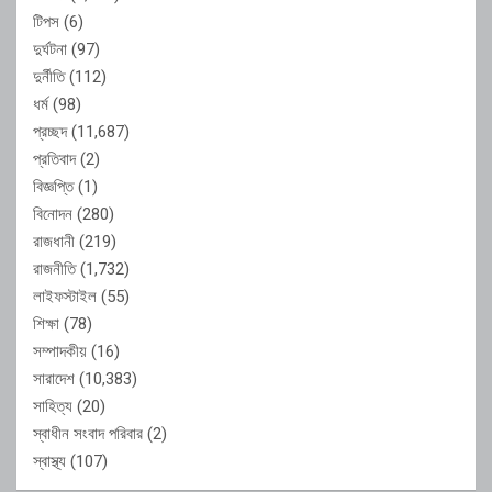
টিপস
(6)
দুর্ঘটনা
(97)
দুর্নীতি
(112)
ধর্ম
(98)
প্রচ্ছদ
(11,687)
প্রতিবাদ
(2)
বিজ্ঞপ্তি
(1)
বিনোদন
(280)
রাজধানী
(219)
রাজনীতি
(1,732)
লাইফস্টাইল
(55)
শিক্ষা
(78)
সম্পাদকীয়
(16)
সারাদেশ
(10,383)
সাহিত্য
(20)
স্বাধীন সংবাদ পরিবার
(2)
স্বাস্থ্য
(107)