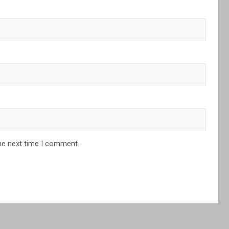
he next time I comment.