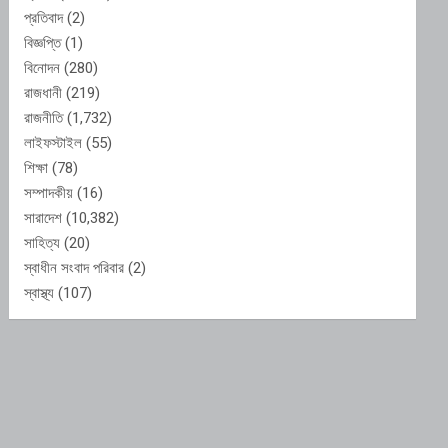
প্রতিবাদ
(2)
বিজ্ঞপ্তি
(1)
বিনোদন
(280)
রাজধানী
(219)
রাজনীতি
(1,732)
লাইফস্টাইল
(55)
শিক্ষা
(78)
সম্পাদকীয়
(16)
সারাদেশ
(10,382)
সাহিত্য
(20)
স্বাধীন সংবাদ পরিবার
(2)
স্বাস্থ্য
(107)