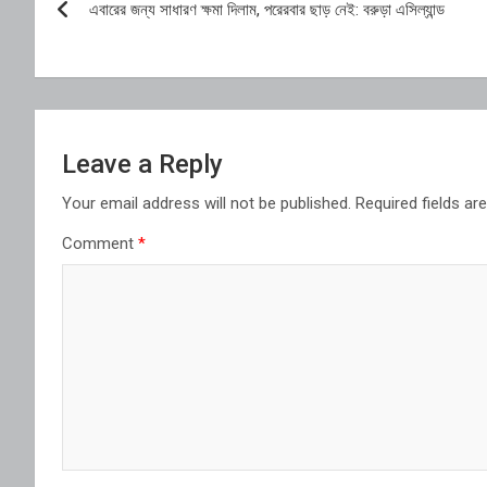
এবারের জন্য সাধারণ ক্ষমা দিলাম, পরেরবার ছাড় নেই: বরুড়া এসিল্যান্ড
navigation
Leave a Reply
Your email address will not be published.
Required fields a
Comment
*