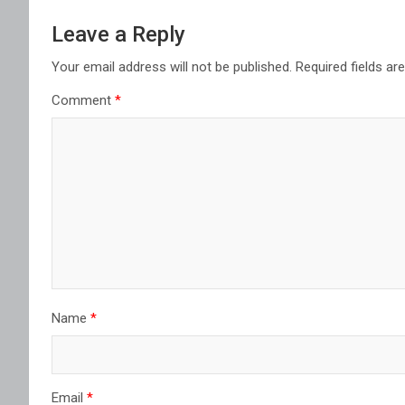
Leave a Reply
Your email address will not be published.
Required fields a
Comment
*
Name
*
Email
*