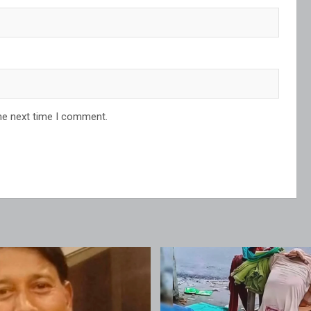
he next time I comment.