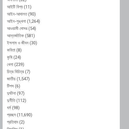
আইটি বিশ্ব
(11)
আইন-আদালত
(90)
আইন-শৃঙ্খলা
(1,264)
আওয়ামী দোসর
(54)
আন্তর্জাতিক
(581)
ইসলাম ও জীবন
(30)
কবিতা
(8)
কৃষি
(24)
খেলা
(239)
চিত্র বিচিত্র
(7)
জাতীয়
(1,547)
টিপস
(6)
দুর্ঘটনা
(97)
দুর্নীতি
(112)
ধর্ম
(98)
প্রচ্ছদ
(11,690)
প্রতিবাদ
(2)