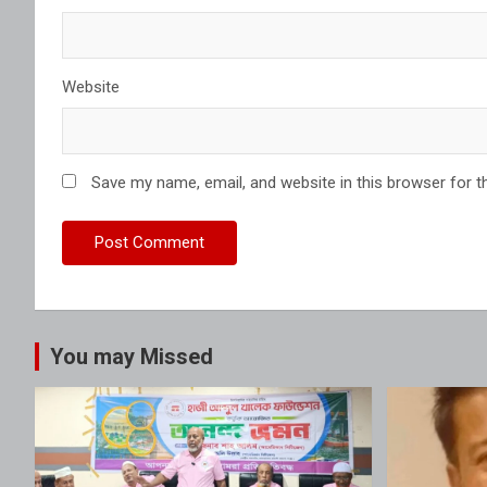
Website
Save my name, email, and website in this browser for t
You may Missed