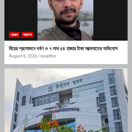
প্রচ্ছদ
সারাদেশ
বিয়ের প্রলোভনে ধর্ষণ ও ৭ লাখ ৫৪ হাজার টাকা আত্মসাতের অভিযোগ
August 6, 2026
swadhin