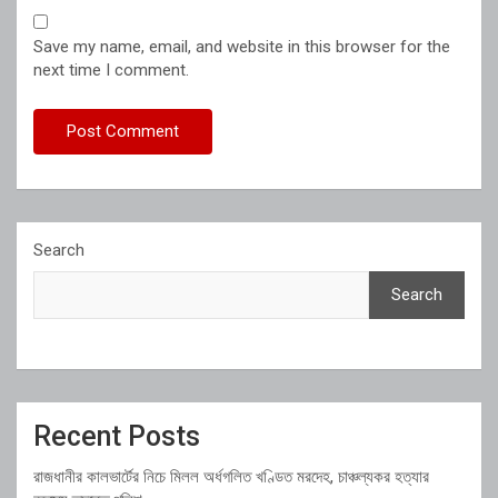
Save my name, email, and website in this browser for the
next time I comment.
Search
Search
Recent Posts
রাজধানীর কালভার্টের নিচে মিলল অর্ধগলিত খণ্ডিত মরদেহ, চাঞ্চল্যকর হত্যার