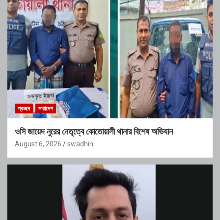
প্রচ্ছদ
সারাদেশ
ওসি জায়েদ নুরের নেতৃত্বে কোতোয়ালী থানার বিশেষ অভিযান
August 6, 2026
swadhin