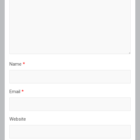
Name
*
Email
*
Website