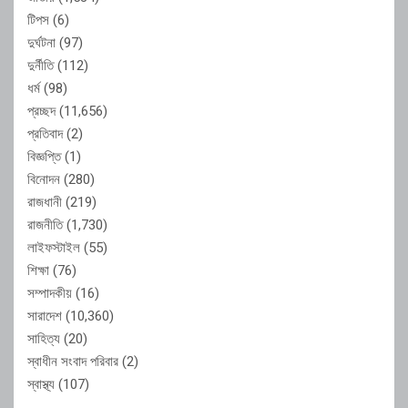
টিপস
(6)
দুর্ঘটনা
(97)
দুর্নীতি
(112)
ধর্ম
(98)
প্রচ্ছদ
(11,656)
প্রতিবাদ
(2)
বিজ্ঞপ্তি
(1)
বিনোদন
(280)
রাজধানী
(219)
রাজনীতি
(1,730)
লাইফস্টাইল
(55)
শিক্ষা
(76)
সম্পাদকীয়
(16)
সারাদেশ
(10,360)
সাহিত্য
(20)
স্বাধীন সংবাদ পরিবার
(2)
স্বাস্থ্য
(107)