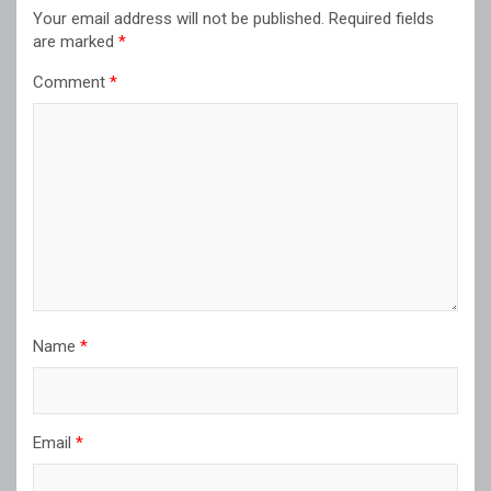
Your email address will not be published.
Required fields
are marked
*
Comment
*
Name
*
Email
*