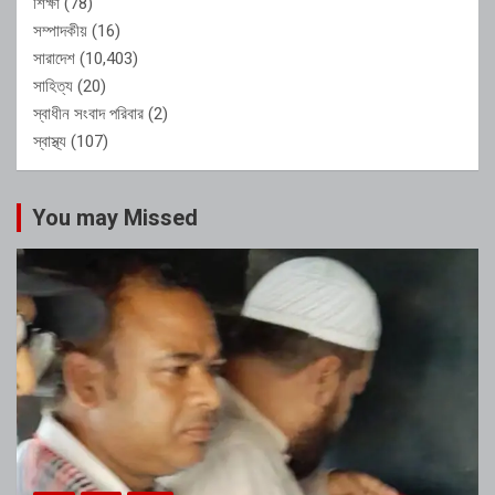
শিক্ষা
(78)
সম্পাদকীয়
(16)
সারাদেশ
(10,403)
সাহিত্য
(20)
স্বাধীন সংবাদ পরিবার
(2)
স্বাস্থ্য
(107)
You may Missed