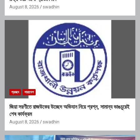
August 8, 2026
swadhin
প্রচ্ছদ
সারাদেশ
জিয়া সরণীতে রাজউকের উচ্ছেদ অভিযান নিয়ে প্রশ্ন, সামান্য ভাঙচুরেই
শেষ কার্যক্রম
August 8, 2026
swadhin