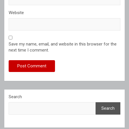
Website
Save my name, email, and website in this browser for the
next time I comment.
Search
Search