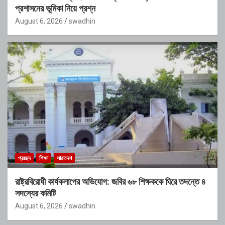
প্রশাসনের ভূমিকা নিয়ে প্রশ্ন
August 6, 2026
swadhin
প্রচ্ছদ
শিক্ষা
সারাদেশ
রাষ্ট্রবিরোধী কার্যকলাপের অভিযোগ: জবির ৬৮ শিক্ষককে ঘিরে তদন্তে ৪
সদস্যের কমিটি
August 6, 2026
swadhin