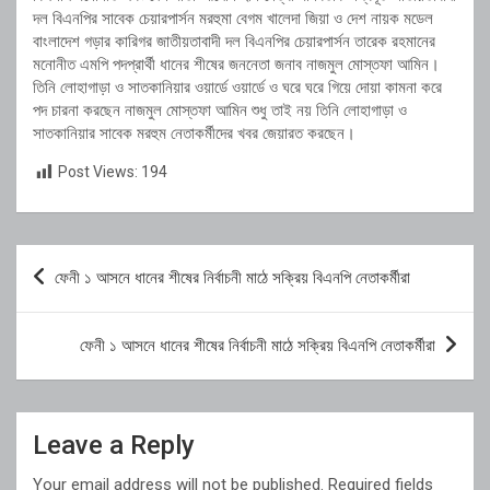
দল বিএনপির সাবেক চেয়ারপার্সন মরহুমা বেগম খালেদা জিয়া ও দেশ নায়ক মডেল
বাংলাদেশ গড়ার কারিগর জাতীয়তাবাদী দল বিএনপির চেয়ারপার্সন তারেক রহমানের
মনোনীত এমপি পদপ্রার্থী ধানের শীষের জননেতা জনাব নাজমুল মোস্তফা আমিন।
তিনি লোহাগাড়া ও সাতকানিয়ার ওয়ার্ডে ওয়ার্ডে ও ঘরে ঘরে গিয়ে দোয়া কামনা করে
পদ চারনা করছেন নাজমুল মোস্তফা আমিন শুধু তাই নয় তিনি লোহাগাড়া ও
সাতকানিয়ার সাবেক মরহুম নেতাকর্মীদের খবর জেয়ারত করছেন।
Post Views:
194
Post
ফেনী ১ আসনে ধানের শীষের নির্বাচনী মাঠে সক্রিয় বিএনপি নেতাকর্মীরা
navigation
ফেনী ১ আসনে ধানের শীষের নির্বাচনী মাঠে সক্রিয় বিএনপি নেতাকর্মীরা
Leave a Reply
Your email address will not be published.
Required fields