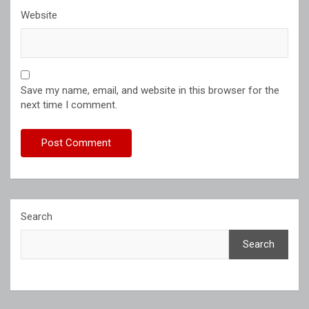
Website
Save my name, email, and website in this browser for the
next time I comment.
Search
Search