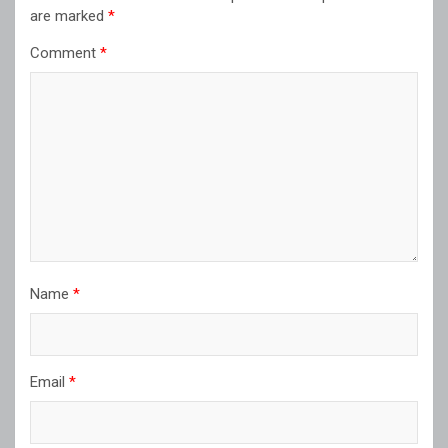
are marked
*
Comment
*
Name
*
Email
*