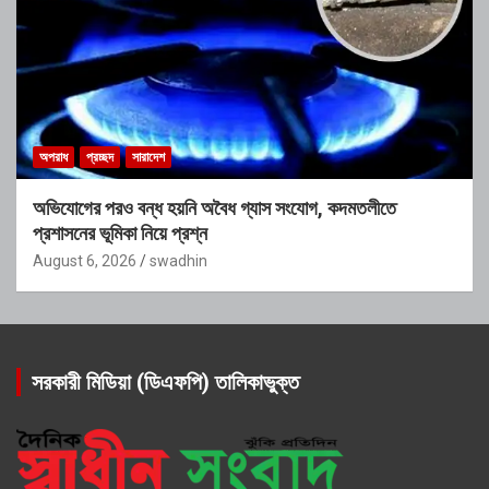
অপরাধ
প্রচ্ছদ
সারাদেশ
অভিযোগের পরও বন্ধ হয়নি অবৈধ গ্যাস সংযোগ, কদমতলীতে
প্রশাসনের ভূমিকা নিয়ে প্রশ্ন
August 6, 2026
swadhin
সরকারী মিডিয়া (ডিএফপি) তালিকাভুক্ত