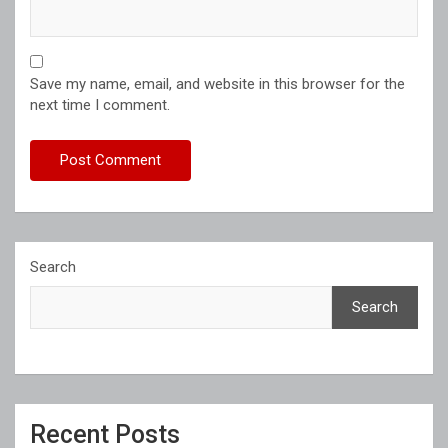
Save my name, email, and website in this browser for the
next time I comment.
Search
Search
Recent Posts