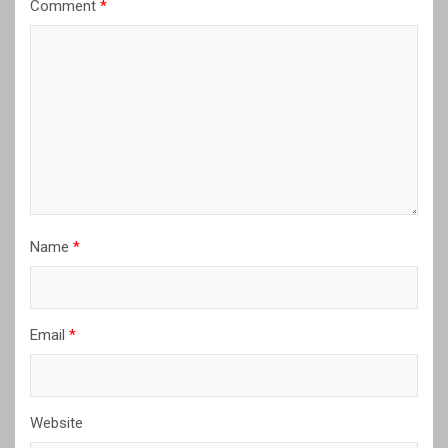
Comment
*
Name
*
Email
*
Website