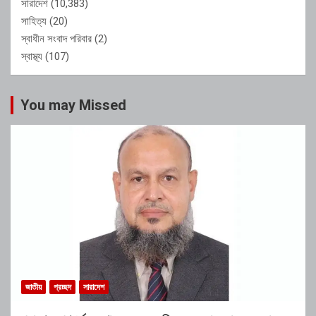
সারাদেশ
(10,383)
সাহিত্য
(20)
স্বাধীন সংবাদ পরিবার
(2)
স্বাস্থ্য
(107)
You may Missed
জাতীয়
প্রচ্ছদ
সারাদেশ