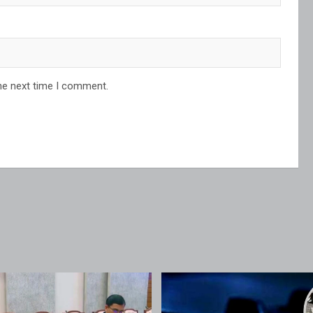
he next time I comment.