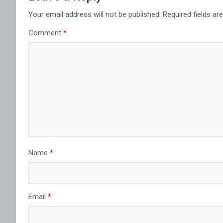
Your email address will not be published.
Required fields a
Comment
*
Name
*
Email
*