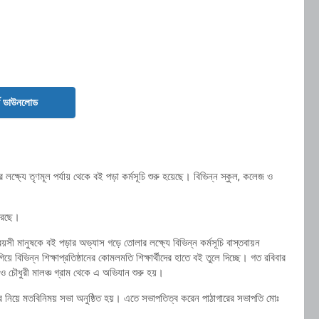
ড ডাউনলোড
লক্ষ্যে তৃণমূল পর্যায় থেকে বই পড়া কর্মসূচি শুরু হয়েছে। বিভিন্ন স্কুল, কলেজ ও
 করছে।
বয়সী মানুষকে বই পড়ার অভ্যাস গড়ে তোলার লক্ষ্যে বিভিন্ন কর্মসূচি বাস্তবায়ন
ভিন্ন শিক্ষাপ্রতিষ্ঠানের কোমলমতি শিক্ষার্থীদের হাতে বই তুলে দিচ্ছে। গত রবিবার
 চৌধুরী মালঞ্চ গ্রাম থেকে এ অভিযান শুরু হয়।
িদের নিয়ে মতবিনিময় সভা অনুষ্ঠিত হয়। এতে সভাপতিত্ব করেন পাঠাগারের সভাপতি মোঃ