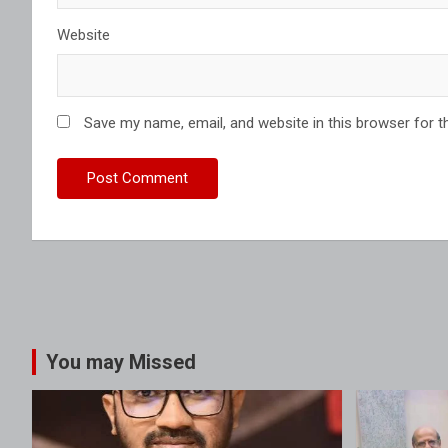
Website
Save my name, email, and website in this browser for t
You may Missed