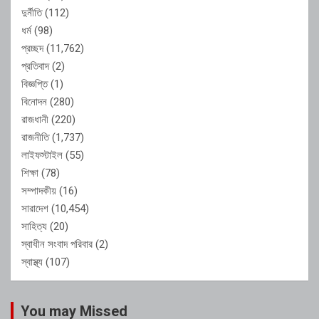
দুর্নীতি
(112)
ধর্ম
(98)
প্রচ্ছদ
(11,762)
প্রতিবাদ
(2)
বিজ্ঞপ্তি
(1)
বিনোদন
(280)
রাজধানী
(220)
রাজনীতি
(1,737)
লাইফস্টাইল
(55)
শিক্ষা
(78)
সম্পাদকীয়
(16)
সারাদেশ
(10,454)
সাহিত্য
(20)
স্বাধীন সংবাদ পরিবার
(2)
স্বাস্থ্য
(107)
You may Missed