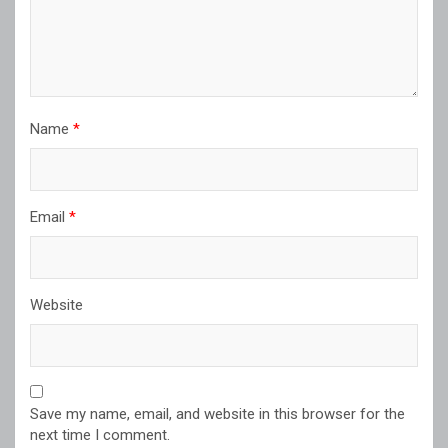
Name
*
Email
*
Website
Save my name, email, and website in this browser for the
next time I comment.