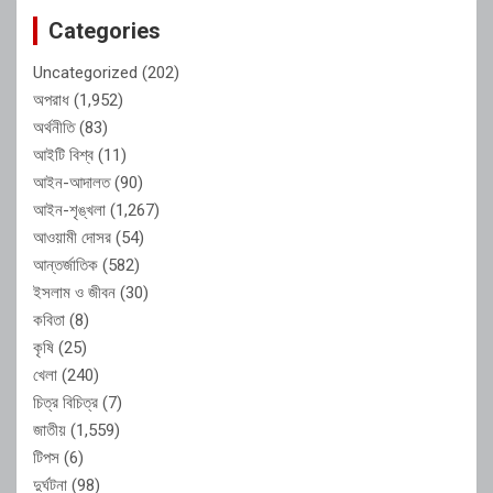
Categories
Uncategorized
(202)
অপরাধ
(1,952)
অর্থনীতি
(83)
আইটি বিশ্ব
(11)
আইন-আদালত
(90)
আইন-শৃঙ্খলা
(1,267)
আওয়ামী দোসর
(54)
আন্তর্জাতিক
(582)
ইসলাম ও জীবন
(30)
কবিতা
(8)
কৃষি
(25)
খেলা
(240)
চিত্র বিচিত্র
(7)
জাতীয়
(1,559)
টিপস
(6)
দুর্ঘটনা
(98)