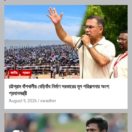
জাতীয়
প্রচ্ছদ
চট্টগ্রাম বাঁশখালীর বেড়িবাঁধ নির্মাণ সরকারের মূল পরিকল্পনার অংশ:
প্রধানমন্ত্রী
August 9, 2026
swadhin