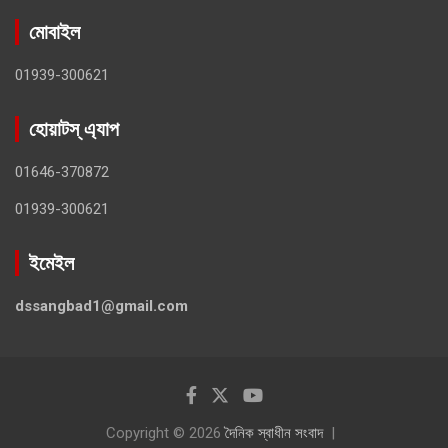
মোবাইল
01939-300621
হোয়াটস্ এ্যাপ
01646-370872
01939-300621
ইমেইল
dssangbad1@gmail.com
Copyright © 2026
দৈনিক স্বাধীন সংবাদ