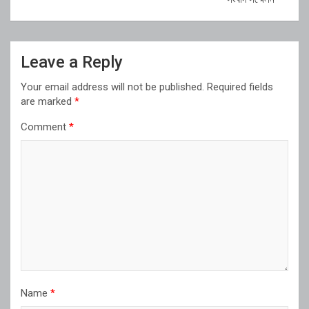
Leave a Reply
Your email address will not be published.
Required fields
are marked
*
Comment
*
Name
*