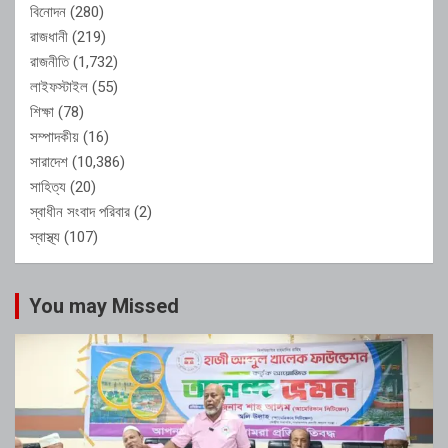
বিনোদন
(280)
রাজধানী
(219)
রাজনীতি
(1,732)
লাইফস্টাইল
(55)
শিক্ষা
(78)
সম্পাদকীয়
(16)
সারাদেশ
(10,386)
সাহিত্য
(20)
স্বাধীন সংবাদ পরিবার
(2)
স্বাস্থ্য
(107)
You may Missed