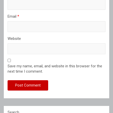
Email
*
Website
Save my name, email, and website in this browser for the
next time I comment.
Search