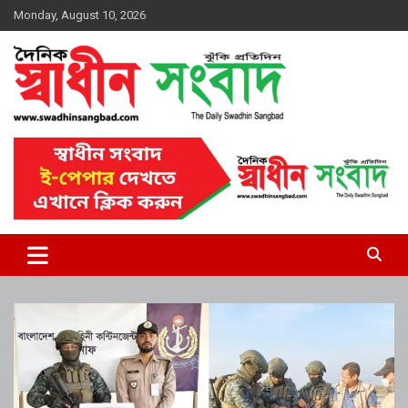
Skip
Monday, August 10, 2026
to
content
দৈনিক স্বাধীন সংবাদ