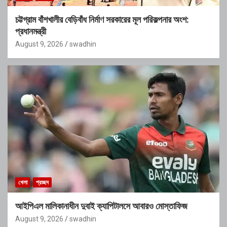
চট্টগ্রাম বাঁশখালীর বেড়িবাঁধ নির্মাণ সরকারের মূল পরিকল্পনার অংশ:
প্রধানমন্ত্রী
August 9, 2026
swadhin
খেলা
প্রচ্ছদ
আইপিএল মালিকানাধীন দুবাই ক্যাপিটালসে আবারও মোস্তাফিজ
August 9, 2026
swadhin