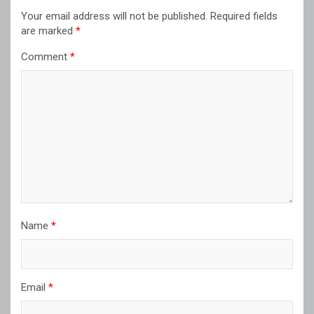
Your email address will not be published.
Required fields
are marked
*
Comment
*
Name
*
Email
*