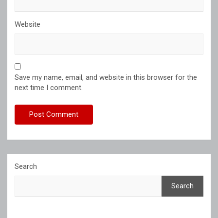
Website
Save my name, email, and website in this browser for the
next time I comment.
Search
Search