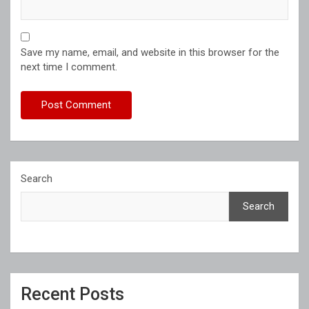
Save my name, email, and website in this browser for the
next time I comment.
Search
Search
Recent Posts