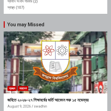
স্বাধীন সংবাদ পরিবার
(2)
স্বাস্থ্য
(107)
You may Missed
প্রচ্ছদ
সারাদেশ
জবিতে ২০২৬-২৭ শিক্ষাবর্ষের ভর্তি আবেদন শুরু ১৫ নভেম্বর
August 9, 2026
swadhin