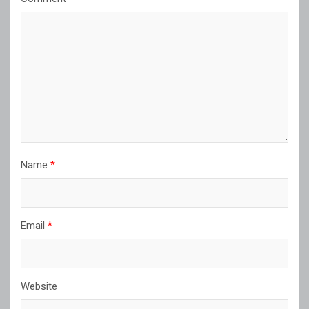
Name
*
Email
*
Website