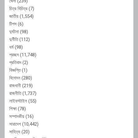
খেলা
(239)
চিত্র বিচিত্র
(7)
জাতীয়
(1,554)
টিপস
(6)
দুর্ঘটনা
(98)
দুর্নীতি
(112)
ধর্ম
(98)
প্রচ্ছদ
(11,748)
প্রতিবাদ
(2)
বিজ্ঞপ্তি
(1)
বিনোদন
(280)
রাজধানী
(219)
রাজনীতি
(1,737)
লাইফস্টাইল
(55)
শিক্ষা
(78)
সম্পাদকীয়
(16)
সারাদেশ
(10,442)
সাহিত্য
(20)