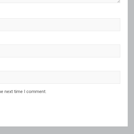
he next time I comment.