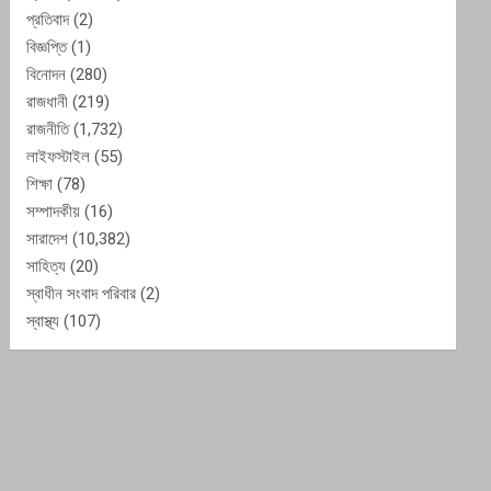
প্রতিবাদ
(2)
বিজ্ঞপ্তি
(1)
বিনোদন
(280)
রাজধানী
(219)
রাজনীতি
(1,732)
লাইফস্টাইল
(55)
শিক্ষা
(78)
সম্পাদকীয়
(16)
সারাদেশ
(10,382)
সাহিত্য
(20)
স্বাধীন সংবাদ পরিবার
(2)
স্বাস্থ্য
(107)