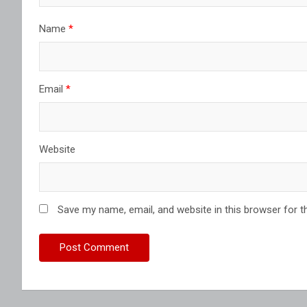
Name
*
Email
*
Website
Save my name, email, and website in this browser for t