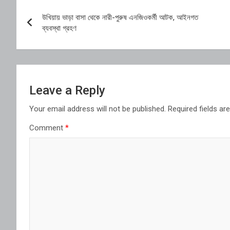
Post
উখিয়ায় ভাড়া বাসা থেকে নারী-পুরুষ এনজিওকর্মী আটক, আইনগত
navigation
ব্যবস্থা গ্রহণ
Leave a Reply
Your email address will not be published.
Required fields a
Comment
*