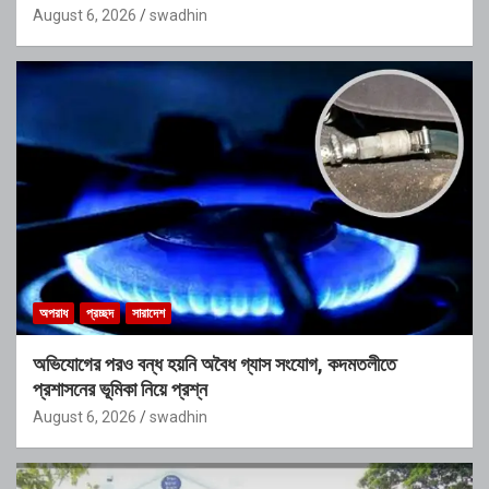
August 6, 2026
swadhin
অপরাধ
প্রচ্ছদ
সারাদেশ
অভিযোগের পরও বন্ধ হয়নি অবৈধ গ্যাস সংযোগ, কদমতলীতে
প্রশাসনের ভূমিকা নিয়ে প্রশ্ন
August 6, 2026
swadhin