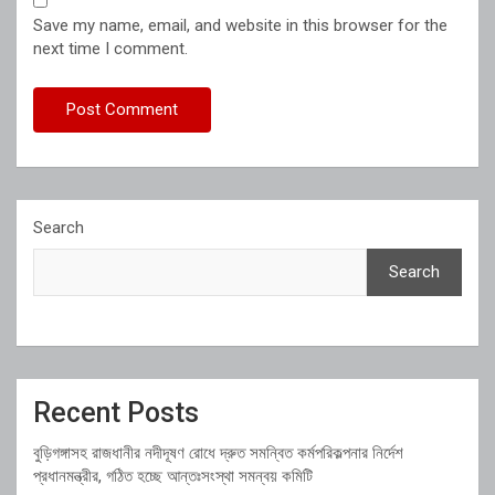
Save my name, email, and website in this browser for the
next time I comment.
Search
Search
Recent Posts
বুড়িগঙ্গাসহ রাজধানীর নদীদূষণ রোধে দ্রুত সমন্বিত কর্মপরিকল্পনার নির্দেশ
প্রধানমন্ত্রীর, গঠিত হচ্ছে আন্তঃসংস্থা সমন্বয় কমিটি