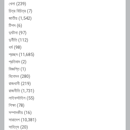
খেলা
(239)
চিত্র বিচিত্র
(7)
জাতীয়
(1,542)
টিপস
(6)
দুর্ঘটনা
(97)
দুর্নীতি
(112)
ধর্ম
(98)
প্রচ্ছদ
(11,685)
প্রতিবাদ
(2)
বিজ্ঞপ্তি
(1)
বিনোদন
(280)
রাজধানী
(219)
রাজনীতি
(1,731)
লাইফস্টাইল
(55)
শিক্ষা
(78)
সম্পাদকীয়
(16)
সারাদেশ
(10,381)
সাহিত্য
(20)