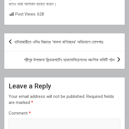
বলেও তারা আশাবাদ ব্যক্ত করেন।
Post Views:
628
Post
হাটহাজারীতে ওসির বিরুদ্ধে ‘মামলা বাণিজ্যের’ অভিযোগে তোলপাড়
navigation
শ্রীপুর উপজেলা কিন্ডারগার্টেন অ্যাসোসিয়েশনের আংশিক কমিটি গঠন
Leave a Reply
Your email address will not be published.
Required fields
are marked
*
Comment
*