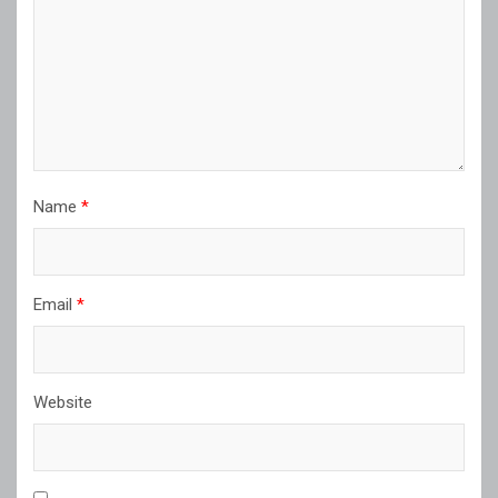
Name
*
Email
*
Website