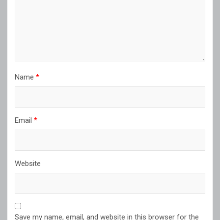
Name
*
Email
*
Website
Save my name, email, and website in this browser for the