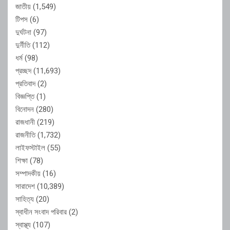
জাতীয়
(1,549)
টিপস
(6)
দুর্ঘটনা
(97)
দুর্নীতি
(112)
ধর্ম
(98)
প্রচ্ছদ
(11,693)
প্রতিবাদ
(2)
বিজ্ঞপ্তি
(1)
বিনোদন
(280)
রাজধানী
(219)
রাজনীতি
(1,732)
লাইফস্টাইল
(55)
শিক্ষা
(78)
সম্পাদকীয়
(16)
সারাদেশ
(10,389)
সাহিত্য
(20)
স্বাধীন সংবাদ পরিবার
(2)
স্বাস্থ্য
(107)