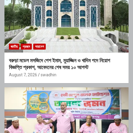
জাতীয়
প্রচ্ছদ
সারাদেশ
বরুড়া মডেল মসজিদে পেশ ইমাম, মুয়াজ্জিন ও খাদিম পদে নিয়োগ
বিজ্ঞপ্তি প্রকাশ, আবেদনের শেষ সময় ১০ আগস্ট
August 7, 2026
swadhin