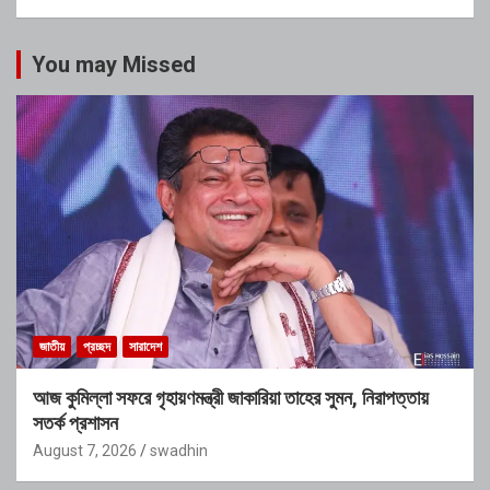
You may Missed
জাতীয়
প্রচ্ছদ
সারাদেশ
আজ কুমিল্লা সফরে গৃহায়ণমন্ত্রী জাকারিয়া তাহের সুমন, নিরাপত্তায়
সতর্ক প্রশাসন
August 7, 2026
swadhin