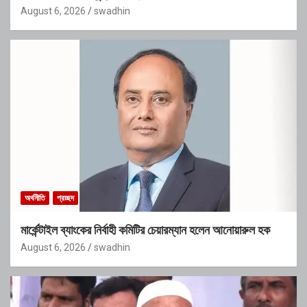
August 6, 2026
swadhin
অর্থনীতি
প্রচ্ছদ
মার্কেন্টাইল ব্যাংকের নির্বাহী কমিটির চেয়ারম্যান হলেন আনোয়ারুল হক
August 6, 2026
swadhin