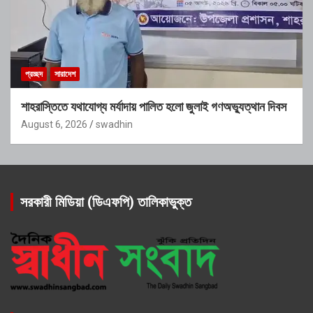
প্রচ্ছদ
সারাদেশ
শাহরাস্তিতে যথাযোগ্য মর্যাদায় পালিত হলো জুলাই গণঅভ্যুত্থান দিবস
August 6, 2026
swadhin
সরকারী মিডিয়া (ডিএফপি) তালিকাভুক্ত