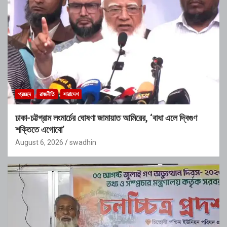
প্রচ্ছদ
রাজনীতি
সারাদেশ
ঢাকা-চট্টগ্রাম লংমার্চের ঘোষণা জামায়াত আমিরের, ‘বাধা এলে দ্বিগুণ
শক্তিতে এগোবো’
August 6, 2026
swadhin