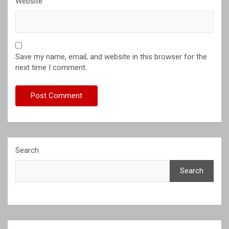
Website
Save my name, email, and website in this browser for the
next time I comment.
Search
Search