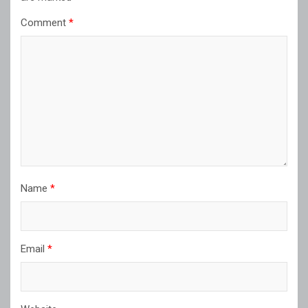
Comment
*
Name
*
Email
*