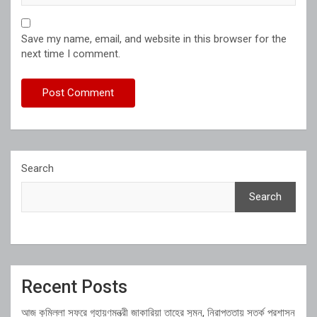
Save my name, email, and website in this browser for the
next time I comment.
Search
Search
Recent Posts
আজ কুমিল্লা সফরে গৃহায়ণমন্ত্রী জাকারিয়া তাহের সুমন, নিরাপত্তায় সতর্ক প্রশাসন