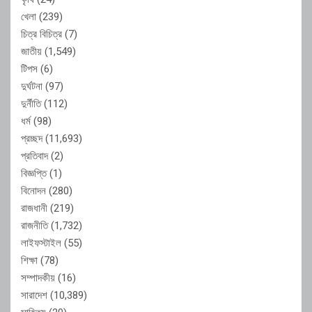
খেলা
(239)
চিত্র বিচিত্র
(7)
জাতীয়
(1,549)
টিপস
(6)
দুর্ঘটনা
(97)
দুর্নীতি
(112)
ধর্ম
(98)
প্রচ্ছদ
(11,693)
প্রতিবাদ
(2)
বিজ্ঞপ্তি
(1)
বিনোদন
(280)
রাজধানী
(219)
রাজনীতি
(1,732)
লাইফস্টাইল
(55)
শিক্ষা
(78)
সম্পাদকীয়
(16)
সারাদেশ
(10,389)