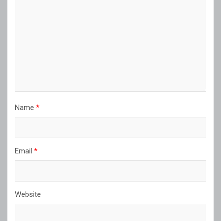
Name
*
Email
*
Website