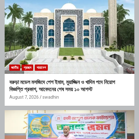
জাতীয়
প্রচ্ছদ
সারাদেশ
বরুড়া মডেল মসজিদে পেশ ইমাম, মুয়াজ্জিন ও খাদিম পদে নিয়োগ
বিজ্ঞপ্তি প্রকাশ, আবেদনের শেষ সময় ১০ আগস্ট
August 7, 2026
swadhin