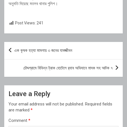
অনুমতি দিয়েছে মতলব থানার পুলিশ।
Post Views:
241
Post
এক কৃষক হত্যা মামলায় ৩ জনের যাবজ্জীবন
navigation
চৌদ্দগ্রামে বিভিন্ন ট্রাক হোটেলে র‍্যাব অভিযানে মাদক সহ আটক ৭
Leave a Reply
Your email address will not be published.
Required fields
are marked
*
Comment
*