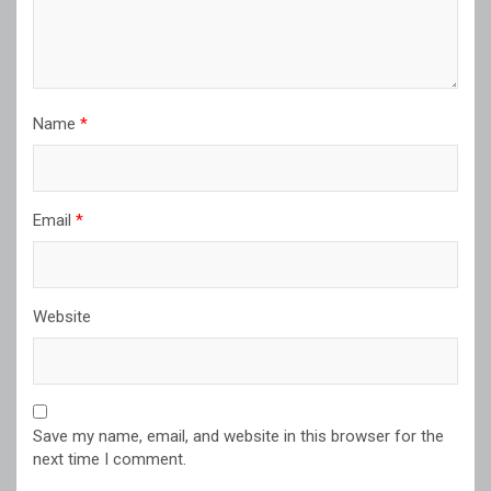
Name
*
Email
*
Website
Save my name, email, and website in this browser for the
next time I comment.