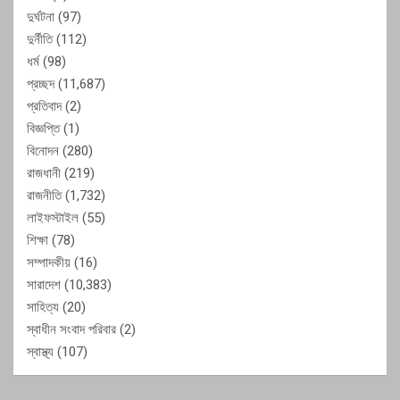
দুর্ঘটনা
(97)
দুর্নীতি
(112)
ধর্ম
(98)
প্রচ্ছদ
(11,687)
প্রতিবাদ
(2)
বিজ্ঞপ্তি
(1)
বিনোদন
(280)
রাজধানী
(219)
রাজনীতি
(1,732)
লাইফস্টাইল
(55)
শিক্ষা
(78)
সম্পাদকীয়
(16)
সারাদেশ
(10,383)
সাহিত্য
(20)
স্বাধীন সংবাদ পরিবার
(2)
স্বাস্থ্য
(107)