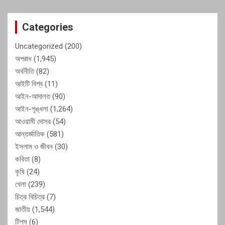
Categories
Uncategorized
(200)
অপরাধ
(1,945)
অর্থনীতি
(82)
আইটি বিশ্ব
(11)
আইন-আদালত
(90)
আইন-শৃঙ্খলা
(1,264)
আওয়ামী দোসর
(54)
আন্তর্জাতিক
(581)
ইসলাম ও জীবন
(30)
কবিতা
(8)
কৃষি
(24)
খেলা
(239)
চিত্র বিচিত্র
(7)
জাতীয়
(1,544)
টিপস
(6)