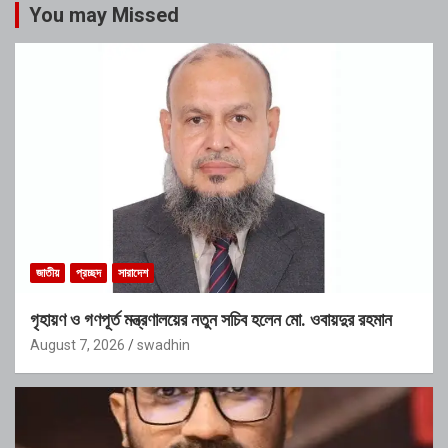
You may Missed
জাতীয়
প্রচ্ছদ
সারাদেশ
গৃহায়ণ ও গণপূর্ত মন্ত্রণালয়ের নতুন সচিব হলেন মো. ওবায়দুর রহমান
August 7, 2026
swadhin