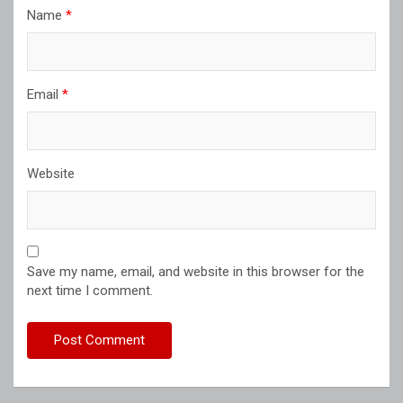
Name
*
Email
*
Website
Save my name, email, and website in this browser for the
next time I comment.