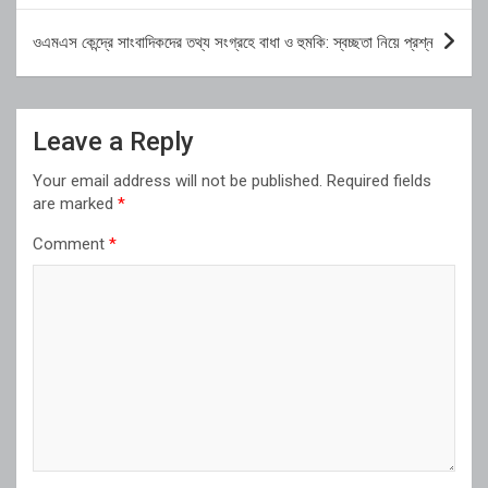
ওএমএস কেন্দ্রে সাংবাদিকদের তথ্য সংগ্রহে বাধা ও হুমকি: স্বচ্ছতা নিয়ে প্রশ্ন
Leave a Reply
Your email address will not be published.
Required fields
are marked
*
Comment
*