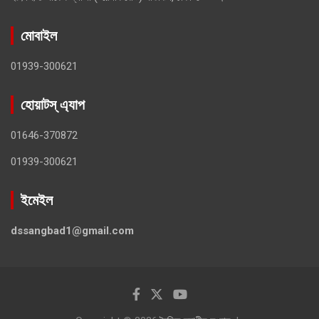
মোবাইল
01939-300621
হোয়াটস্ এ্যাপ
01646-370872
01939-300621
ইমেইল
dssangbad1@gmail.com