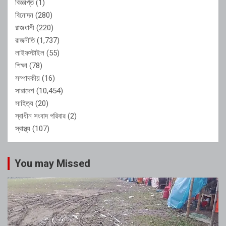
বিজ্ঞপ্তি
(1)
বিনোদন
(280)
রাজধানী
(220)
রাজনীতি
(1,737)
লাইফস্টাইল
(55)
শিক্ষা
(78)
সম্পাদকীয়
(16)
সারাদেশ
(10,454)
সাহিত্য
(20)
স্বাধীন সংবাদ পরিবার
(2)
স্বাস্থ্য
(107)
You may Missed