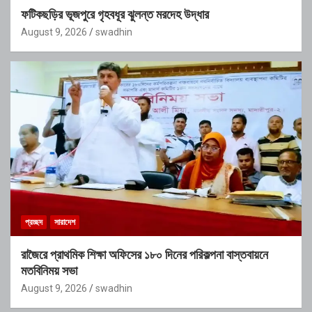
ফটিকছড়ির ভূজপুরে গৃহবধূর ঝুলন্ত মরদেহ উদ্ধার
August 9, 2026
swadhin
প্রচ্ছদ
সারাদেশ
রাজৈরে প্রাথমিক শিক্ষা অফিসের ১৮০ দিনের পরিকল্পনা বাস্তবায়নে
মতবিনিময় সভা
August 9, 2026
swadhin