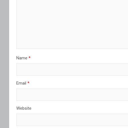
Name
*
Email
*
Website