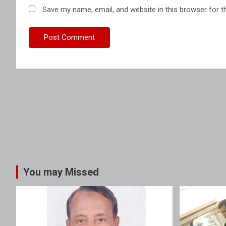
Save my name, email, and website in this browser for t
You may Missed