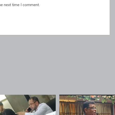
he next time I comment.