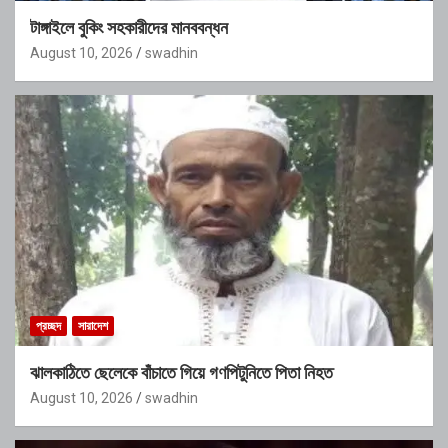
টাঙ্গাইলে বুকিং সহকারীদের মানববন্ধন
August 10, 2026
swadhin
প্রচ্ছদ
সারাদেশ
ঝালকাঠিতে ছেলেকে বাঁচাতে গিয়ে গণপিটুনিতে পিতা নিহত
August 10, 2026
swadhin