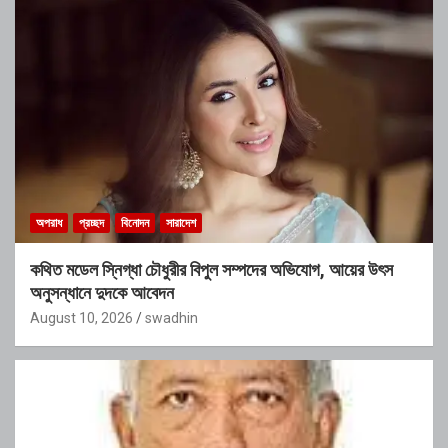
অপরাধ
প্রচ্ছদ
বিনোদন
সারাদেশ
কথিত মডেল স্নিগ্ধা চৌধুরীর বিপুল সম্পদের অভিযোগ, আয়ের উৎস
অনুসন্ধানে দুদকে আবেদন
August 10, 2026
swadhin