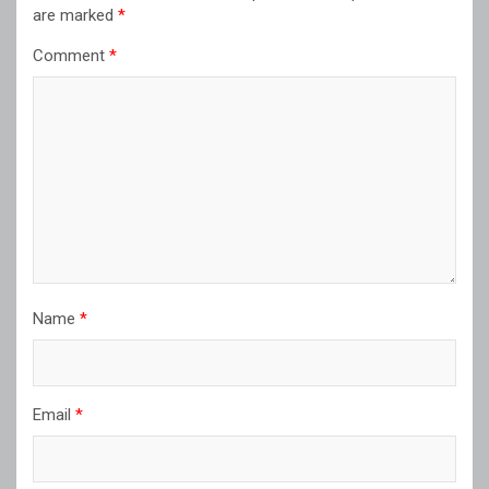
are marked
*
Comment
*
Name
*
Email
*