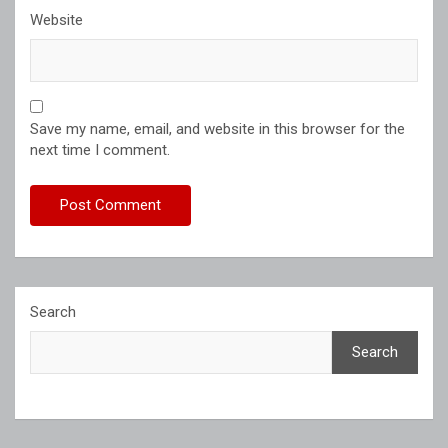
Website
Save my name, email, and website in this browser for the
next time I comment.
Search
Search