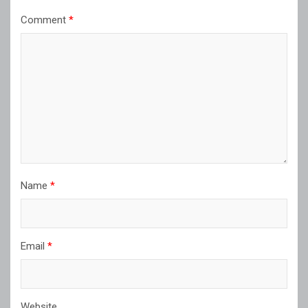
Comment
*
Name
*
Email
*
Website