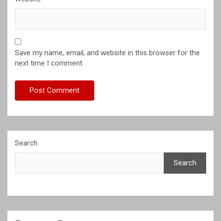
Save my name, email, and website in this browser for the
next time I comment.
Search
Search