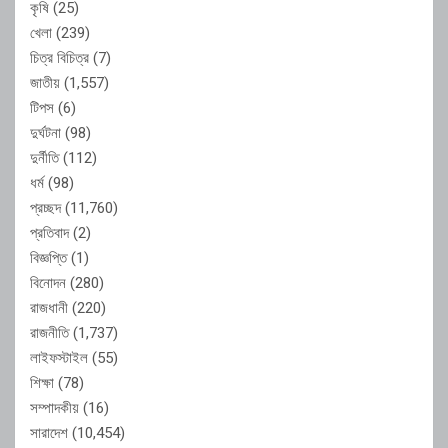
কৃষি
(25)
খেলা
(239)
চিত্র বিচিত্র
(7)
জাতীয়
(1,557)
টিপস
(6)
দুর্ঘটনা
(98)
দুর্নীতি
(112)
ধর্ম
(98)
প্রচ্ছদ
(11,760)
প্রতিবাদ
(2)
বিজ্ঞপ্তি
(1)
বিনোদন
(280)
রাজধানী
(220)
রাজনীতি
(1,737)
লাইফস্টাইল
(55)
শিক্ষা
(78)
সম্পাদকীয়
(16)
সারাদেশ
(10,454)