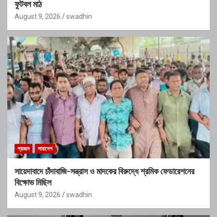
ফুটবল মাঠ
August 9, 2026
swadhin
প্রচ্ছদ
সারাদেশ
সায়েদাবাদে চাঁদাবাজি-সন্ত্রাস ও মাদকের বিরুদ্ধে শ্রমিক ফেডারেশনের
বিক্ষোভ মিছিল
August 9, 2026
swadhin