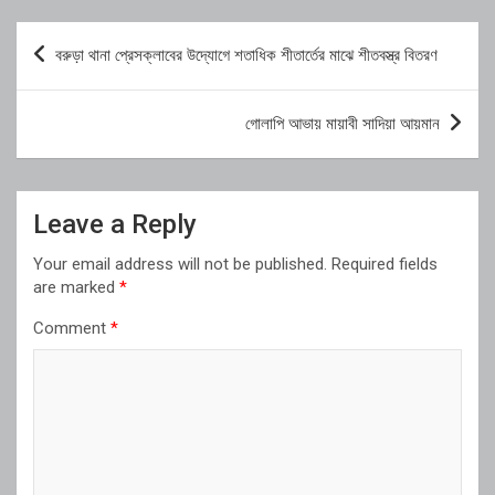
Post
বরুড়া থানা প্রেসক্লাবের উদ্যোগে শতাধিক শীতার্তের মাঝে শীতবস্ত্র বিতরণ
navigation
গোলাপি আভায় মায়াবী সাদিয়া আয়মান
Leave a Reply
Your email address will not be published.
Required fields
are marked
*
Comment
*