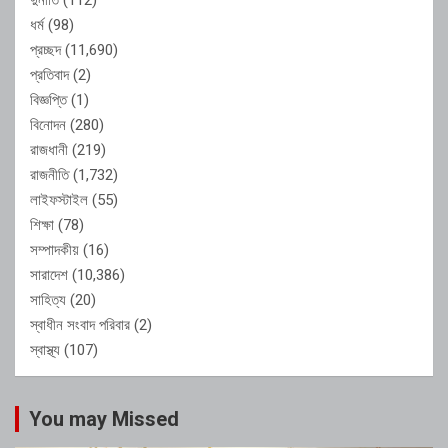
ধর্ম
(98)
প্রচ্ছদ
(11,690)
প্রতিবাদ
(2)
বিজ্ঞপ্তি
(1)
বিনোদন
(280)
রাজধানী
(219)
রাজনীতি
(1,732)
লাইফস্টাইল
(55)
শিক্ষা
(78)
সম্পাদকীয়
(16)
সারাদেশ
(10,386)
সাহিত্য
(20)
স্বাধীন সংবাদ পরিবার
(2)
স্বাস্থ্য
(107)
You may Missed