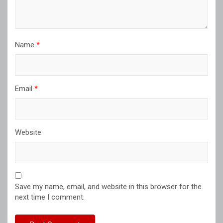
Name
*
Email
*
Website
Save my name, email, and website in this browser for the
next time I comment.