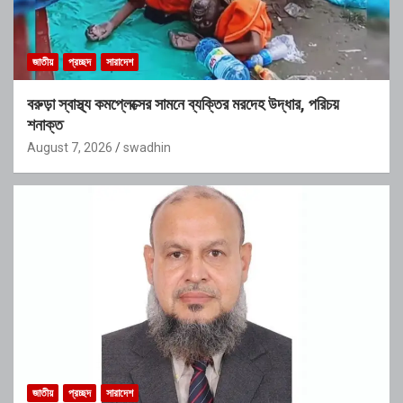
জাতীয়
প্রচ্ছদ
সারাদেশ
বরুড়া স্বাস্থ্য কমপ্লেক্সের সামনে ব্যক্তির মরদেহ উদ্ধার, পরিচয়
শনাক্ত
August 7, 2026
swadhin
জাতীয়
প্রচ্ছদ
সারাদেশ