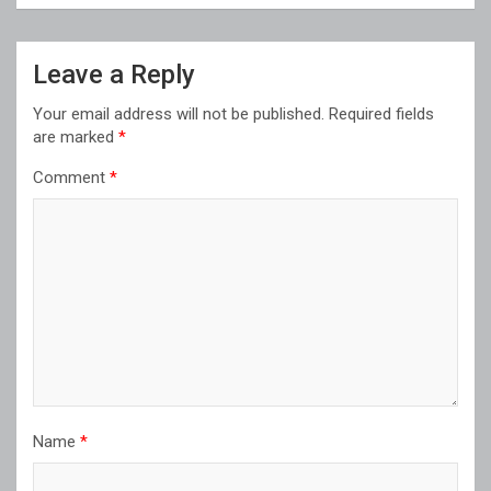
Leave a Reply
Your email address will not be published.
Required fields
are marked
*
Comment
*
Name
*