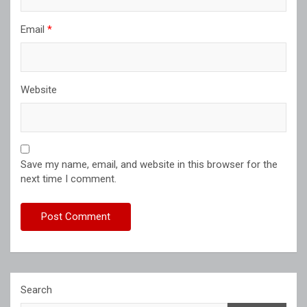
Email
*
Website
Save my name, email, and website in this browser for the
next time I comment.
Search