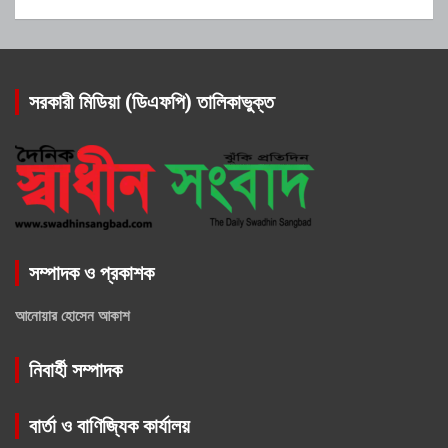
সরকারী মিডিয়া (ডিএফপি) তালিকাভুক্ত
সম্পাদক ও প্রকাশক
আনোয়ার হোসেন আকাশ
নিবার্হী সম্পাদক
বার্তা ও বাণিজ্যিক কার্যালয়