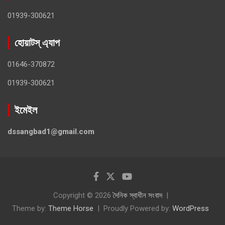
01939-300621
হোয়াটস্ এ্যাপ
01646-370872
01939-300621
ইমেইল
dssangbad1@gmail.com
Copyright © 2026
দৈনিক স্বাধীন সংবাদ
Theme by:
Theme Horse
Proudly Powered by:
WordPress