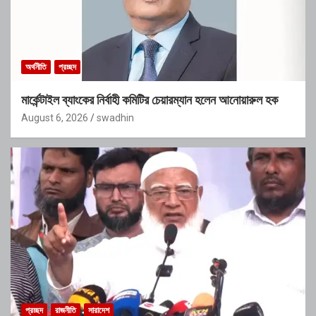
অর্থনীতি
প্রচ্ছদ
মার্কেন্টাইল ব্যাংকের নির্বাহী কমিটির চেয়ারম্যান হলেন আনোয়ারুল হক
August 6, 2026
swadhin
প্রচ্ছদ
রাজনীতি
সারাদেশ