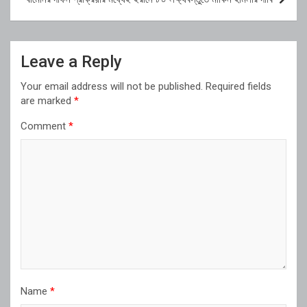
Leave a Reply
Your email address will not be published.
Required fields
are marked
*
Comment
*
Name
*