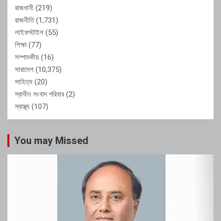
রাজধানী
(219)
রাজনীতি
(1,731)
লাইফস্টাইল
(55)
শিক্ষা
(77)
সম্পাদকীয়
(16)
সারাদেশ
(10,375)
সাহিত্য
(20)
স্বাধীন সংবাদ পরিবার
(2)
স্বাস্থ্য
(107)
You may Missed