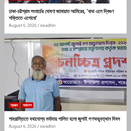
ঢাকা-চট্টগ্রাম লংমার্চের ঘোষণা জামায়াত আমিরের, ‘বাধা এলে দ্বিগুণ
শক্তিতে এগোবো’
August 6, 2026
swadhin
প্রচ্ছদ
সারাদেশ
শাহরাস্তিতে যথাযোগ্য মর্যাদায় পালিত হলো জুলাই গণঅভ্যুত্থান দিবস
August 6, 2026
swadhin