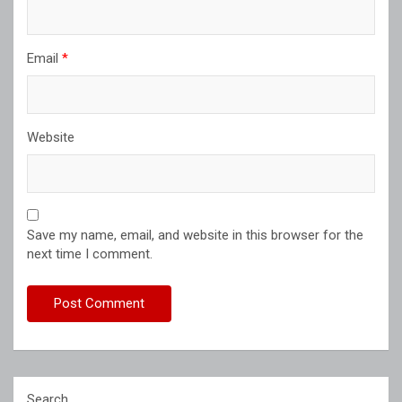
Email
*
Website
Save my name, email, and website in this browser for the
next time I comment.
Search