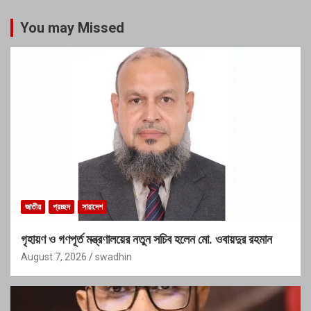
You may Missed
জাতীয়
প্রচ্ছদ
সারাদেশ
গৃহায়ণ ও গণপূর্ত মন্ত্রণালয়ের নতুন সচিব হলেন মো. ওবায়দুর রহমান
August 7, 2026
swadhin