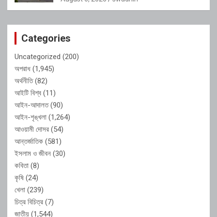
Categories
Uncategorized
(200)
অপরাধ
(1,945)
অর্থনীতি
(82)
আইটি বিশ্ব
(11)
আইন-আদালত
(90)
আইন-শৃঙ্খলা
(1,264)
আওয়ামী দোসর
(54)
আন্তর্জাতিক
(581)
ইসলাম ও জীবন
(30)
কবিতা
(8)
কৃষি
(24)
খেলা
(239)
চিত্র বিচিত্র
(7)
জাতীয়
(1,544)