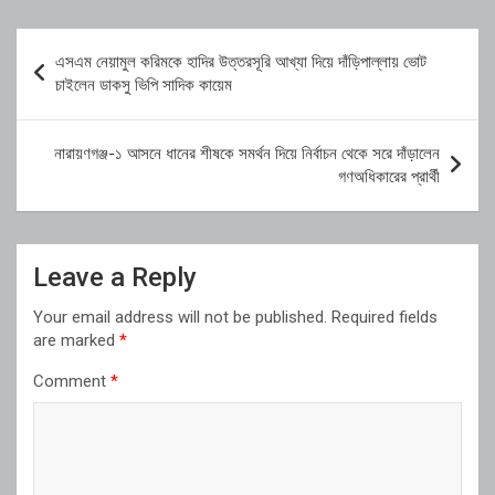
Post
এসএম নেয়ামুল করিমকে হাদির উত্তরসূরি আখ্যা দিয়ে দাঁড়িপাল্লায় ভোট
navigation
চাইলেন ডাকসু ভিপি সাদিক কায়েম
নারায়ণগঞ্জ-১ আসনে ধানের শীষকে সমর্থন দিয়ে নির্বাচন থেকে সরে দাঁড়ালেন
গণঅধিকারের প্রার্থী
Leave a Reply
Your email address will not be published.
Required fields
are marked
*
Comment
*