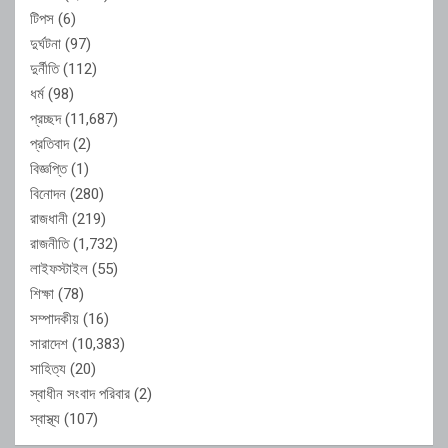
টিপস
(6)
দুর্ঘটনা
(97)
দুর্নীতি
(112)
ধর্ম
(98)
প্রচ্ছদ
(11,687)
প্রতিবাদ
(2)
বিজ্ঞপ্তি
(1)
বিনোদন
(280)
রাজধানী
(219)
রাজনীতি
(1,732)
লাইফস্টাইল
(55)
শিক্ষা
(78)
সম্পাদকীয়
(16)
সারাদেশ
(10,383)
সাহিত্য
(20)
স্বাধীন সংবাদ পরিবার
(2)
স্বাস্থ্য
(107)