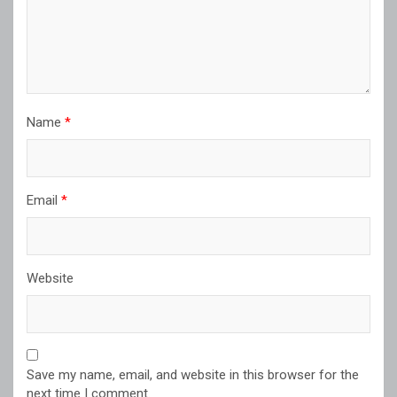
Name
*
Email
*
Website
Save my name, email, and website in this browser for the
next time I comment.