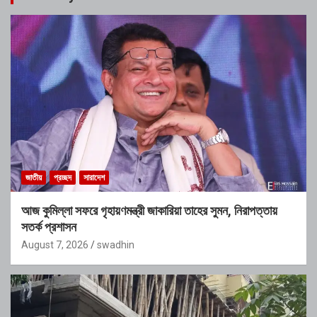
জাতীয়
প্রচ্ছদ
সারাদেশ
আজ কুমিল্লা সফরে গৃহায়ণমন্ত্রী জাকারিয়া তাহের সুমন, নিরাপত্তায়
সতর্ক প্রশাসন
August 7, 2026
swadhin