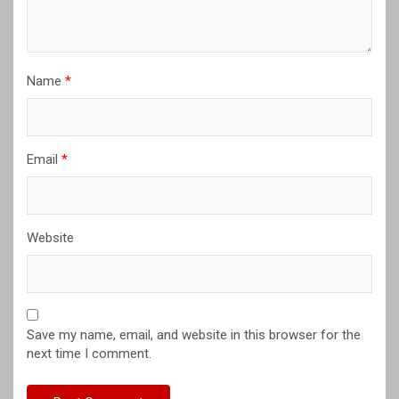
Name
*
Email
*
Website
Save my name, email, and website in this browser for the
next time I comment.