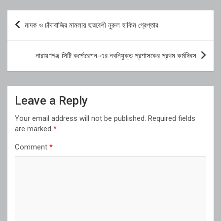
Post
মাদক ও চাঁদাবাজির মামলায় ছদ্মবেশী নুরুল হাকিম গ্রেপ্তার
navigation
নারায়ণগঞ্জ সিটি কর্পোরেশন-এর নবনিযুক্ত প্রশাসকের প্রথম কর্মদিবস
Leave a Reply
Your email address will not be published.
Required fields
are marked
*
Comment
*