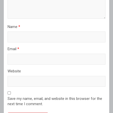
Name
*
Email
*
Website
Save my name, email, and website in this browser for the
next time I comment.