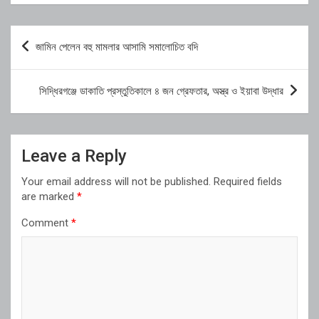
Post
জামিন পেলেন বহু মামলার আসামি সমালোচিত বদি
navigation
সিদ্ধিরগঞ্জে ডাকাতি প্রস্তুতিকালে ৪ জন গ্রেফতার, অস্ত্র ও ইয়াবা উদ্ধার
Leave a Reply
Your email address will not be published.
Required fields
are marked
*
Comment
*