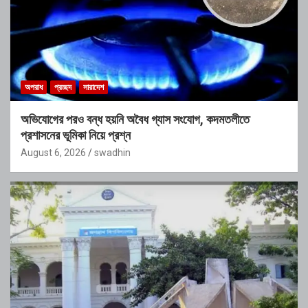
অপরাধ
প্রচ্ছদ
সারাদেশ
অভিযোগের পরও বন্ধ হয়নি অবৈধ গ্যাস সংযোগ, কদমতলীতে
প্রশাসনের ভূমিকা নিয়ে প্রশ্ন
August 6, 2026
swadhin