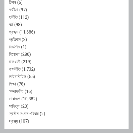
টিপস
(6)
দুর্ঘটনা
(97)
দুর্নীতি
(112)
ধর্ম
(98)
প্রচ্ছদ
(11,686)
প্রতিবাদ
(2)
বিজ্ঞপ্তি
(1)
বিনোদন
(280)
রাজধানী
(219)
রাজনীতি
(1,732)
লাইফস্টাইল
(55)
শিক্ষা
(78)
সম্পাদকীয়
(16)
সারাদেশ
(10,382)
সাহিত্য
(20)
স্বাধীন সংবাদ পরিবার
(2)
স্বাস্থ্য
(107)