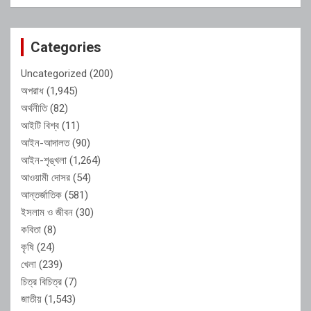
Categories
Uncategorized
(200)
অপরাধ
(1,945)
অর্থনীতি
(82)
আইটি বিশ্ব
(11)
আইন-আদালত
(90)
আইন-শৃঙ্খলা
(1,264)
আওয়ামী দোসর
(54)
আন্তর্জাতিক
(581)
ইসলাম ও জীবন
(30)
কবিতা
(8)
কৃষি
(24)
খেলা
(239)
চিত্র বিচিত্র
(7)
জাতীয়
(1,543)