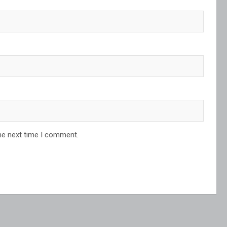
he next time I comment.