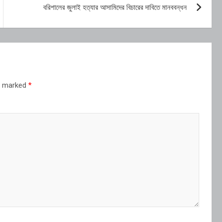
বরিশালের জুলাই হত্যার আসামিদের বিচারের দাবিতে মানববন্ধন
re marked
*