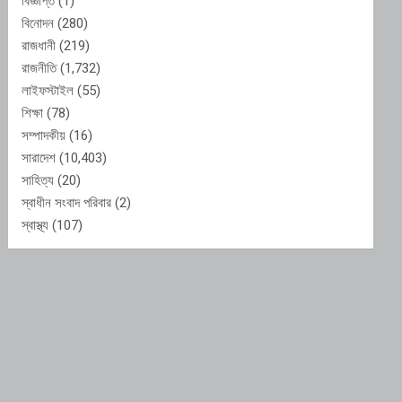
বিজ্ঞপ্তি
(1)
বিনোদন
(280)
রাজধানী
(219)
রাজনীতি
(1,732)
লাইফস্টাইল
(55)
শিক্ষা
(78)
সম্পাদকীয়
(16)
সারাদেশ
(10,403)
সাহিত্য
(20)
স্বাধীন সংবাদ পরিবার
(2)
স্বাস্থ্য
(107)