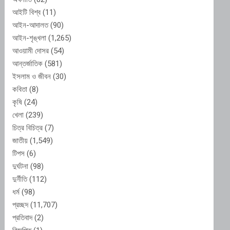
আইটি বিশ্ব
(11)
আইন-আদালত
(90)
আইন-শৃঙ্খলা
(1,265)
আওয়ামী দোসর
(54)
আন্তর্জাতিক
(581)
ইসলাম ও জীবন
(30)
কবিতা
(8)
কৃষি
(24)
খেলা
(239)
চিত্র বিচিত্র
(7)
জাতীয়
(1,549)
টিপস
(6)
দুর্ঘটনা
(98)
দুর্নীতি
(112)
ধর্ম
(98)
প্রচ্ছদ
(11,707)
প্রতিবাদ
(2)