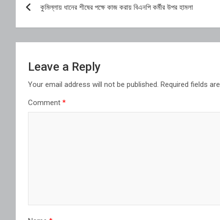
কুমিল্লায় ধানের শীষের পক্ষে কাজ করায় বিএনপি কর্মীর উপর হামলা
navigation
Leave a Reply
Your email address will not be published.
Required fields a
Comment
*