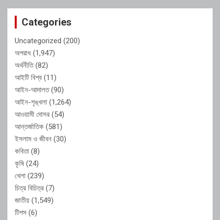
Categories
Uncategorized
(200)
অপরাধ
(1,947)
অর্থনীতি
(82)
আইটি বিশ্ব
(11)
আইন-আদালত
(90)
আইন-শৃঙ্খলা
(1,264)
আওয়ামী দোসর
(54)
আন্তর্জাতিক
(581)
ইসলাম ও জীবন
(30)
কবিতা
(8)
কৃষি
(24)
খেলা
(239)
চিত্র বিচিত্র
(7)
জাতীয়
(1,549)
টিপস
(6)