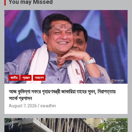
You may Missed
জাতীয়
প্রচ্ছদ
সারাদেশ
আজ কুমিল্লা সফরে গৃহায়ণমন্ত্রী জাকারিয়া তাহের সুমন, নিরাপত্তায়
সতর্ক প্রশাসন
August 7, 2026
swadhin