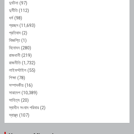
দুর্ঘটনা
(97)
দুর্নীতি
(112)
ধর্ম
(98)
প্রচ্ছদ
(11,693)
প্রতিবাদ
(2)
বিজ্ঞপ্তি
(1)
বিনোদন
(280)
রাজধানী
(219)
রাজনীতি
(1,732)
লাইফস্টাইল
(55)
শিক্ষা
(78)
সম্পাদকীয়
(16)
সারাদেশ
(10,389)
সাহিত্য
(20)
স্বাধীন সংবাদ পরিবার
(2)
স্বাস্থ্য
(107)