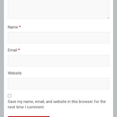
Name
*
Email
*
Website
Save my name, email, and website in this browser for the
next time I comment.