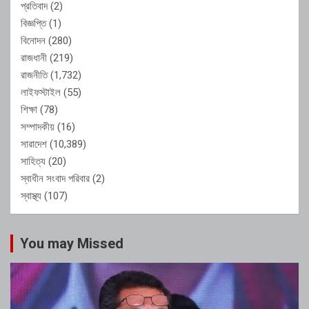
প্রতিবাদ
(2)
বিজ্ঞপ্তি
(1)
বিনোদন
(280)
রাজধানী
(219)
রাজনীতি
(1,732)
লাইফস্টাইল
(55)
শিক্ষা
(78)
সম্পাদকীয়
(16)
সারাদেশ
(10,389)
সাহিত্য
(20)
স্বাধীন সংবাদ পরিবার
(2)
স্বাস্থ্য
(107)
You may Missed