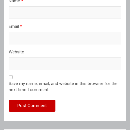
Name
*
Email
*
Website
Save my name, email, and website in this browser for the
next time I comment.