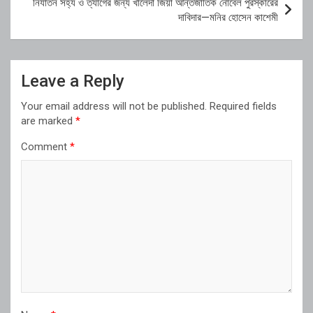
নির্যাতন সহ্য ও ত্যাগের জন্য খালেদা জিয়া আন্তর্জাতিক নোবেল পুরস্কারের
দাবিদার—মনির হোসেন কাশেমী
Leave a Reply
Your email address will not be published.
Required fields
are marked
*
Comment
*