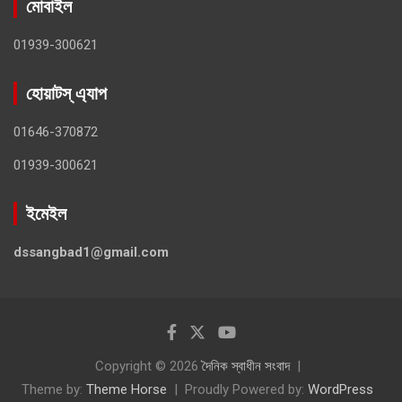
মোবাইল
01939-300621
হোয়াটস্ এ্যাপ
01646-370872
01939-300621
ইমেইল
dssangbad1@gmail.com
Copyright © 2026
দৈনিক স্বাধীন সংবাদ
Theme by:
Theme Horse
Proudly Powered by:
WordPress