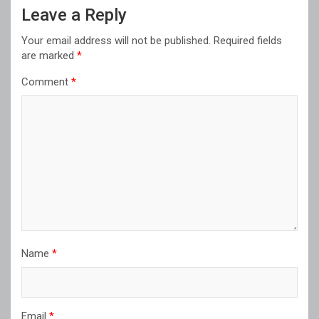
Leave a Reply
Your email address will not be published.
Required fields
are marked
*
Comment
*
Name
*
Email
*