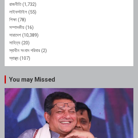
রাজনীতি
(1,732)
লাইফস্টাইল
(55)
শিক্ষা
(78)
সম্পাদকীয়
(16)
সারাদেশ
(10,389)
সাহিত্য
(20)
স্বাধীন সংবাদ পরিবার
(2)
স্বাস্থ্য
(107)
You may Missed