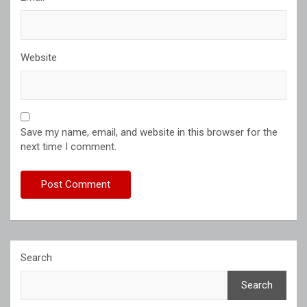
Website
Save my name, email, and website in this browser for the
next time I comment.
Search
Search