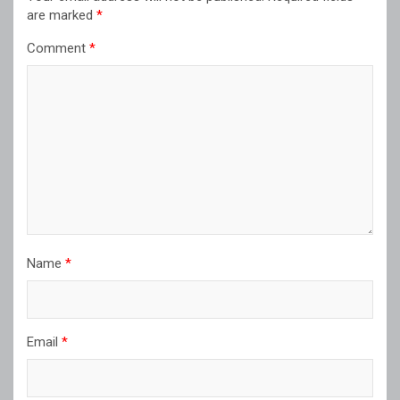
are marked
*
Comment
*
Name
*
Email
*