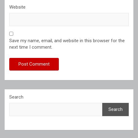
Website
Save my name, email, and website in this browser for the
next time I comment.
Search
Search