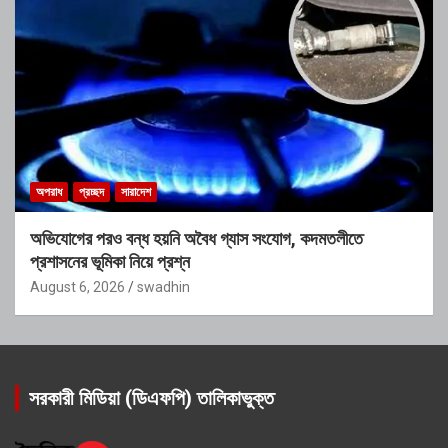
অপরাধ
প্রচ্ছদ
সারাদেশ
অভিযোগের পরও বন্ধ হয়নি অবৈধ গ্যাস সংযোগ, কদমতলীতে
প্রশাসনের ভূমিকা নিয়ে প্রশ্ন
August 6, 2026
swadhin
সরকারী মিডিয়া (ডিএফপি) তালিকাভুক্ত