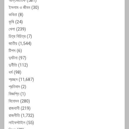
আন্তর্জাতিক
(581)
ইসলাম ও জীবন
(30)
কবিতা
(8)
কৃষি
(24)
খেলা
(239)
চিত্র বিচিত্র
(7)
জাতীয়
(1,544)
টিপস
(6)
দুর্ঘটনা
(97)
দুর্নীতি
(112)
ধর্ম
(98)
প্রচ্ছদ
(11,687)
প্রতিবাদ
(2)
বিজ্ঞপ্তি
(1)
বিনোদন
(280)
রাজধানী
(219)
রাজনীতি
(1,732)
লাইফস্টাইল
(55)