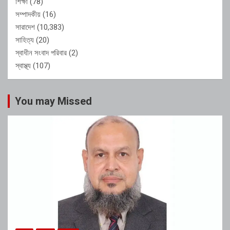
শিক্ষা
(78)
সম্পাদকীয়
(16)
সারাদেশ
(10,383)
সাহিত্য
(20)
স্বাধীন সংবাদ পরিবার
(2)
স্বাস্থ্য
(107)
You may Missed