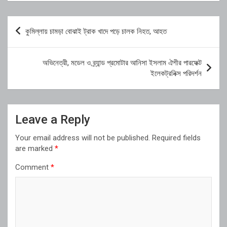
Post
কুমিল্লায় চামড়া বোঝাই ট্রাক খাদে পড়ে চালক নিহত, আহত
navigation
অভিনেত্রী, মডেল ও ব্র্যান্ড প্রমোটার আনিসা ইসলাম ঐশীর পারফেক্ট
ইলেকট্রনিক্স পরিদর্শন
Leave a Reply
Your email address will not be published.
Required fields
are marked
*
Comment
*