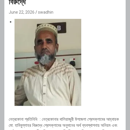
বিরুদ্ধে
June 22, 2026
swadhin
নেত্রকোনা প্রতিনিধি : নেত্রকোনার খালিয়াজুরী উপজেলা প্রেসক্লাবের আহ্বায়ক
মো. হাবিবুল্লাহর বিরুদ্ধে প্রেসক্লাবের অনুদানের অর্থ ব্যবস্থাপনায় অনিয়ম এবং