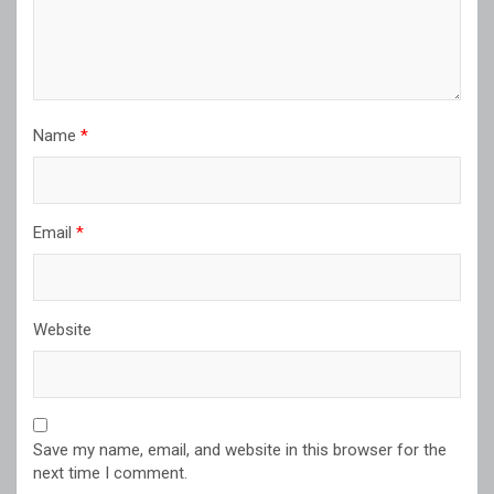
Name
*
Email
*
Website
Save my name, email, and website in this browser for the
next time I comment.