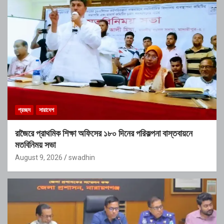
প্রচ্ছদ
সারাদেশ
রাজৈরে প্রাথমিক শিক্ষা অফিসের ১৮০ দিনের পরিকল্পনা বাস্তবায়নে
মতবিনিময় সভা
August 9, 2026
swadhin