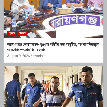
প্রচ্ছদ
সারাদেশ
নারায়ণগঞ্জে জেলা আইন-শৃঙ্খলা কমিটির সভা অনুষ্ঠিত, অপরাধ নিয়ন্ত্রণ
ও জননিরাপত্তায় বিশেষ জোর
August 9, 2026
swadhin