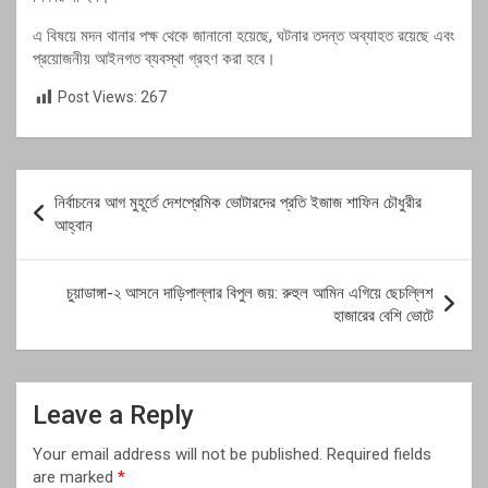
এ বিষয়ে মদন থানার পক্ষ থেকে জানানো হয়েছে, ঘটনার তদন্ত অব্যাহত রয়েছে এবং
প্রয়োজনীয় আইনগত ব্যবস্থা গ্রহণ করা হবে।
Post Views:
267
Post
নির্বাচনের আগ মুহূর্তে দেশপ্রেমিক ভোটারদের প্রতি ইজাজ শাফিন চৌধুরীর
navigation
আহ্বান
চুয়াডাঙ্গা-২ আসনে দাড়িপাল্লার বিপুল জয়: রুহুল আমিন এগিয়ে ছেচল্লিশ
হাজারের বেশি ভোটে
Leave a Reply
Your email address will not be published.
Required fields
are marked
*