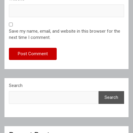
Save my name, email, and website in this browser for the
next time I comment.
Search
Search