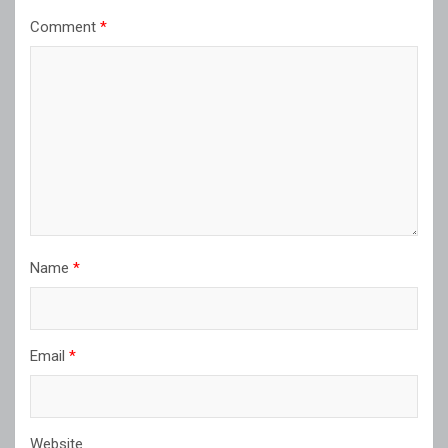
Comment
*
Name
*
Email
*
Website