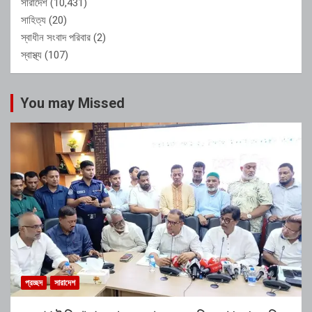
সারাদেশ
(10,431)
সাহিত্য
(20)
স্বাধীন সংবাদ পরিবার
(2)
স্বাস্থ্য
(107)
You may Missed
প্রচ্ছদ
সারাদেশ