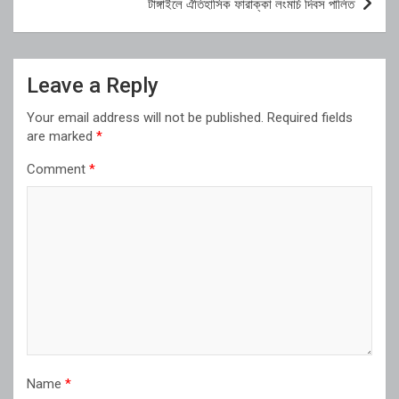
টাঙ্গাইলে ঐতিহাসিক ফারাক্কা লংমার্চ দিবস পালিত
Leave a Reply
Your email address will not be published.
Required fields
are marked
*
Comment
*
Name
*