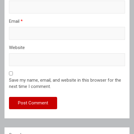
Email
*
Website
Save my name, email, and website in this browser for the
next time I comment.