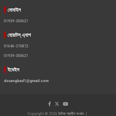
মোবাইল
01939-300621
হোয়াটস্ এ্যাপ
01646-370872
01939-300621
ইমেইল
dssangbad1@gmail.com
Copyright © 2026
দৈনিক স্বাধীন সংবাদ