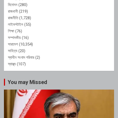
বিনোদন
(280)
রাজধানী
(219)
রাজনীতি
(1,728)
লাইফস্টাইল
(55)
শিক্ষা
(76)
সম্পাদকীয়
(16)
সারাদেশ
(10,354)
সাহিত্য
(20)
স্বাধীন সংবাদ পরিবার
(2)
স্বাস্থ্য
(107)
You may Missed