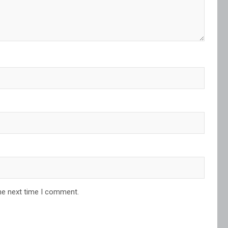
he next time I comment.