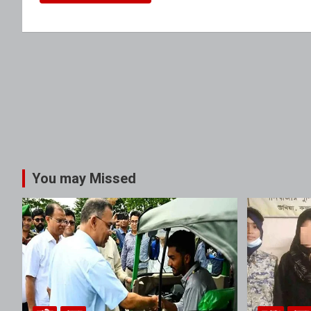
You may Missed