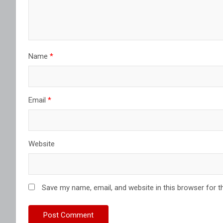
Name
*
Email
*
Website
Save my name, email, and website in this browser for t