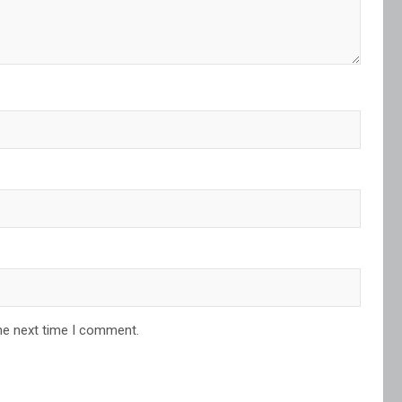
he next time I comment.