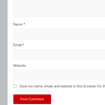
Name
*
Email
*
Website
Save my name, email, and website in this browser for t