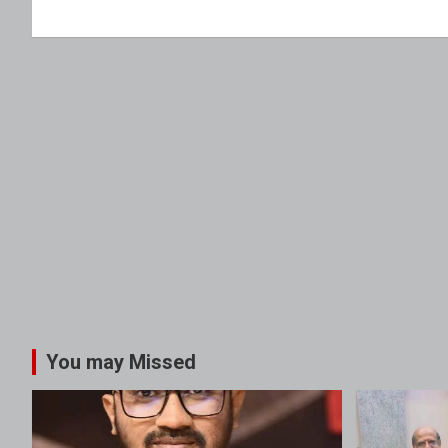
You may Missed