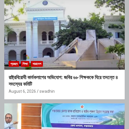
প্রচ্ছদ
শিক্ষা
সারাদেশ
রাষ্ট্রবিরোধী কার্যকলাপের অভিযোগ: জবির ৬৮ শিক্ষককে ঘিরে তদন্তে ৪
সদস্যের কমিটি
August 6, 2026
swadhin