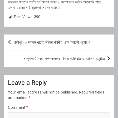
আইনের শাসনের প্রতি পূর্ণ আস্থা রাখেন। প্রশাসনের কঠোর পদক্ষেপই পারে
এলাকায় চলমান উত্তেজনা নিরসন করতে।
Post Views:
390
Post
গাজীপুর–৩ আসনে ধানের শীষের প্রার্থীর পক্ষে নির্বাচনী প্রচারণা
navigation
মোল্লাহাটে নবম পে—স্কেলের দাবিতে কর্মবিরতি ও সমাবেশ অনুষ্ঠিত
Leave a Reply
Your email address will not be published.
Required fields
are marked
*
Comment
*