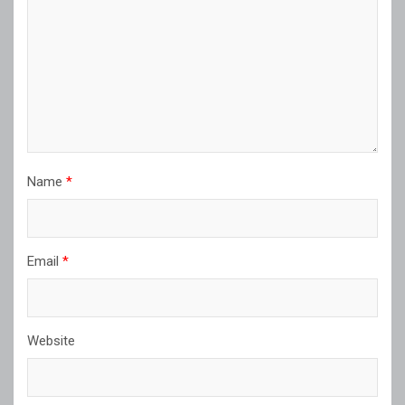
Name
*
Email
*
Website