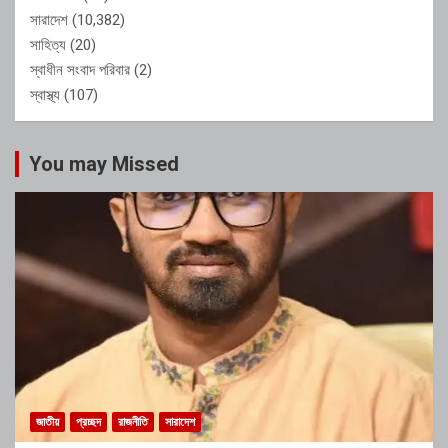
সারাদেশ
(10,382)
সাহিত্য
(20)
স্বাধীন সংবাদ পরিবার
(2)
স্বাস্থ্য
(107)
You may Missed
জাতীয়
প্রচ্ছদ
রাজনীতি
সারাদেশ