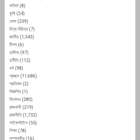
কবিতা
(8)
কৃষি
(24)
খেলা
(239)
চিত্র বিচিত্র
(7)
জাতীয়
(1,543)
টিপস
(6)
দুর্ঘটনা
(97)
দুর্নীতি
(112)
ধর্ম
(98)
প্রচ্ছদ
(11,686)
প্রতিবাদ
(2)
বিজ্ঞপ্তি
(1)
বিনোদন
(280)
রাজধানী
(219)
রাজনীতি
(1,732)
লাইফস্টাইল
(55)
শিক্ষা
(78)
সম্পাদকীয়
(16)