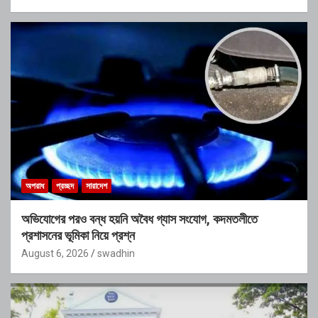
অপরাধ
প্রচ্ছদ
সারাদেশ
অভিযোগের পরও বন্ধ হয়নি অবৈধ গ্যাস সংযোগ, কদমতলীতে
প্রশাসনের ভূমিকা নিয়ে প্রশ্ন
August 6, 2026
swadhin