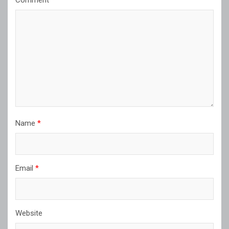
Name
*
Email
*
Website