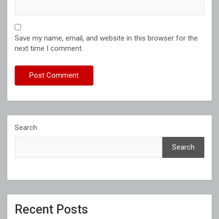
Save my name, email, and website in this browser for the
next time I comment.
Search
Search
Recent Posts