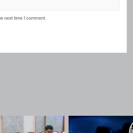
he next time I comment.