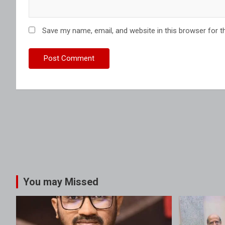
Save my name, email, and website in this browser for t
You may Missed