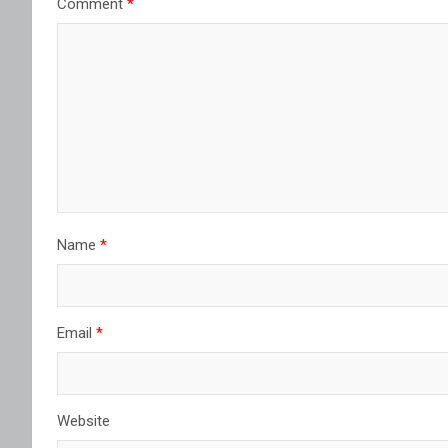
Comment
*
Name
*
Email
*
Website