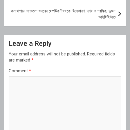
কলাবাগানে সাততলা ভবনের সেপটিক ট্যাংকে বিস্ফোরণ, দগ্ধ ৩ শ্রমিক; দুজন
আইসিইউতে
Leave a Reply
Your email address will not be published.
Required fields
are marked
*
Comment
*