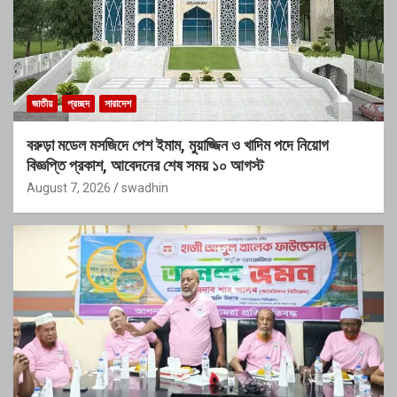
জাতীয়
প্রচ্ছদ
সারাদেশ
বরুড়া মডেল মসজিদে পেশ ইমাম, মুয়াজ্জিন ও খাদিম পদে নিয়োগ
বিজ্ঞপ্তি প্রকাশ, আবেদনের শেষ সময় ১০ আগস্ট
August 7, 2026
swadhin