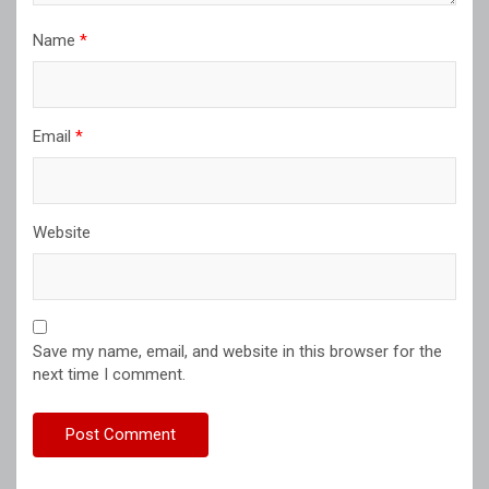
Name
*
Email
*
Website
Save my name, email, and website in this browser for the
next time I comment.