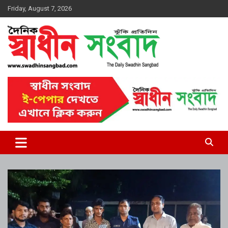
Skip
Friday, August 7, 2026
to
content
দৈনিক স্বাধীন সংবাদ